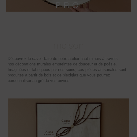
PRO
maison
Découvrez le savoir-faire de notre atelier haut-rhinois à travers
nos décorations murales empreintes de douceur et de poésie.
Imaginées et fabriquées par nos soins, ces pièces artisanales sont
produites à partir de bois et de plexiglas que vous pourrez
personnaliser au gré de vos envies.