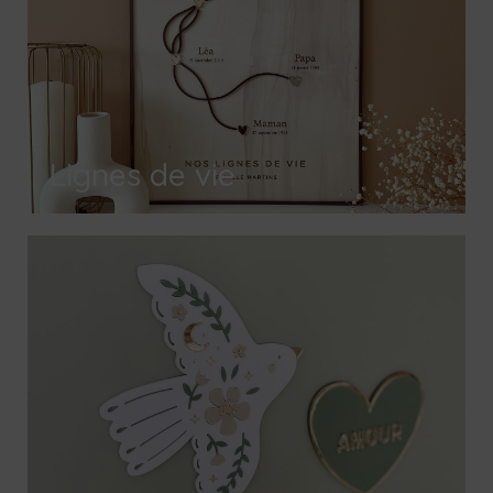
Lignes de vie