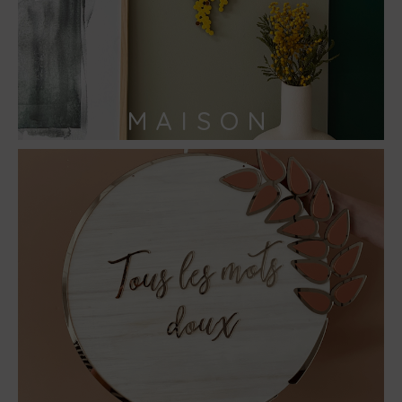
MAISON