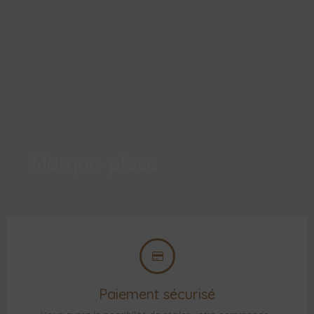
Marque-place
Paiement sécurisé