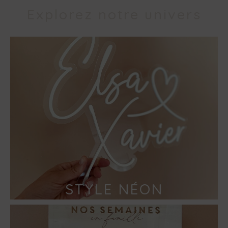
Explorez notre univers
STYLE NÉON