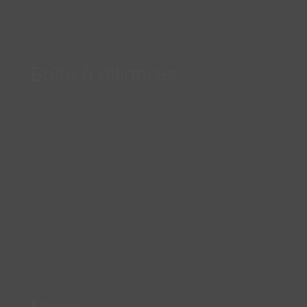
Boîte à alliances