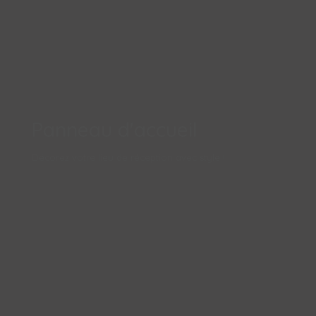
Panneau d'accueil
Décorez votre lieu de réception avec style !