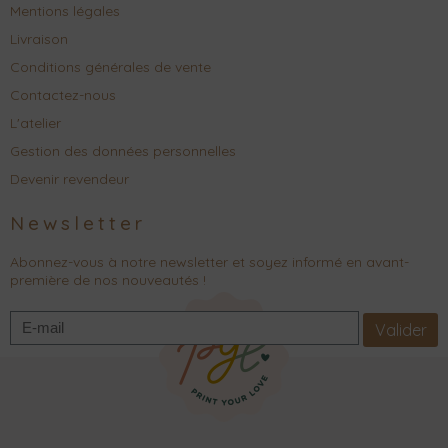
Mentions légales
Livraison
Conditions générales de vente
Contactez-nous
L'atelier
Gestion des données personnelles
Devenir revendeur
Newsletter
Abonnez-vous à notre newsletter et soyez informé en avant-
première de nos nouveautés !
Valider