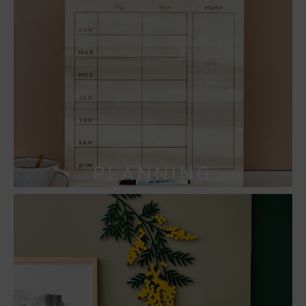
PLANNING