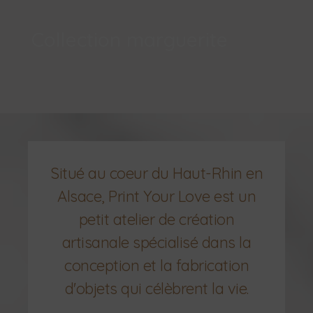
Collection marguerite
Situé au coeur du Haut-Rhin en
Alsace, Print Your Love est un
petit atelier de création
artisanale spécialisé dans la
conception et la fabrication
d'objets qui célèbrent la vie.