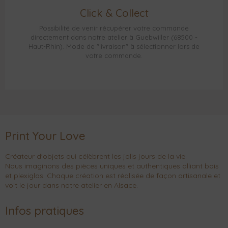
Click & Collect
Possibilité de venir récupérer votre commande
directement dans notre atelier à Guebwiller (68500 -
Haut-Rhin). Mode de "livraison" à sélectionner lors de
votre commande.
Print Your Love
Créateur d'objets qui célèbrent les jolis jours de la vie.
Nous imaginons des pièces uniques et authentiques alliant bois
et plexiglas. Chaque création est réalisée de façon artisanale et
voit le jour dans notre atelier en Alsace.
Infos pratiques