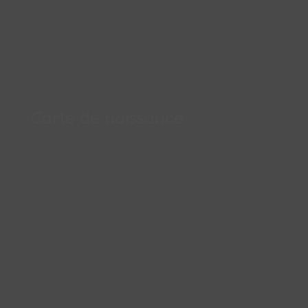
Carte de naissance