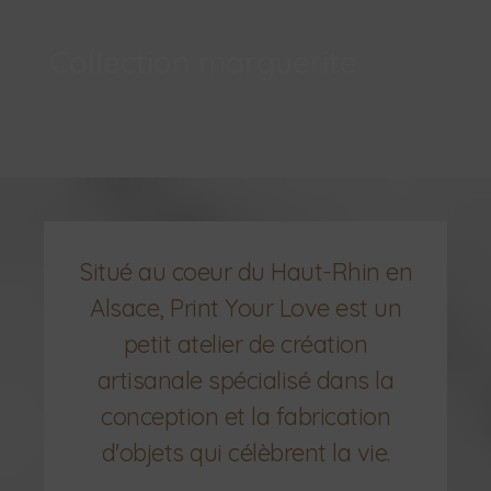
Collection marguerite
Situé au coeur du Haut-Rhin en
Alsace, Print Your Love est un
petit atelier de création
artisanale spécialisé dans la
conception et la fabrication
d'objets qui célèbrent la vie.