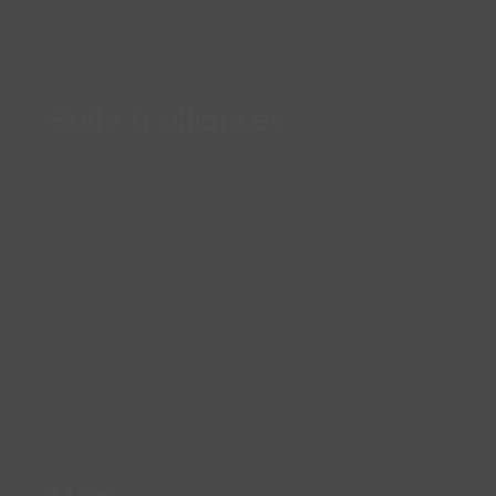
Boîte à alliances