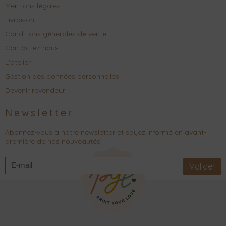
Mentions légales
Livraison
Conditions générales de vente
Contactez-nous
L'atelier
Gestion des données personnelles
Devenir revendeur
Newsletter
Abonnez-vous à notre newsletter et soyez informé en avant-
première de nos nouveautés !
Valider