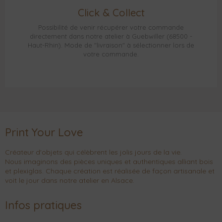
Click & Collect
Possibilité de venir récupérer votre commande
directement dans notre atelier à Guebwiller (68500 -
Haut-Rhin). Mode de "livraison" à sélectionner lors de
votre commande.
Print Your Love
Créateur d'objets qui célèbrent les jolis jours de la vie.
Nous imaginons des pièces uniques et authentiques alliant bois
et plexiglas. Chaque création est réalisée de façon artisanale et
voit le jour dans notre atelier en Alsace.
Infos pratiques