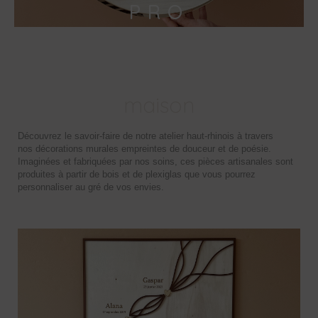
PRO
maison
Découvrez le savoir-faire de notre atelier haut-rhinois à travers
nos décorations murales empreintes de douceur et de poésie.
Imaginées et fabriquées par nos soins, ces pièces artisanales sont
produites à partir de bois et de plexiglas que vous pourrez
personnaliser au gré de vos envies.