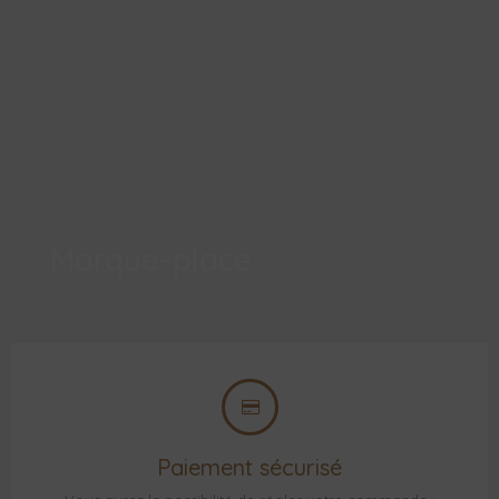
Marque-place
Paiement sécurisé