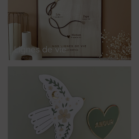
Lignes de vie