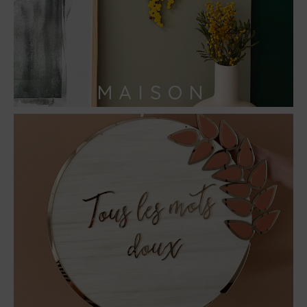
MAISON