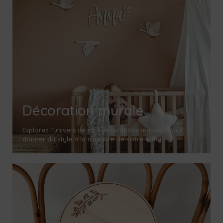
Décoration murale
Explorez l'univers de nos décorations murales pour
donner du style à la chambre de votre enfant