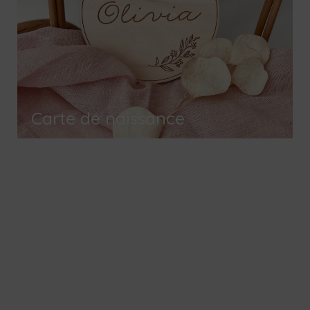
Carte de naissance