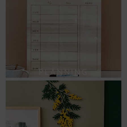
PLANNING