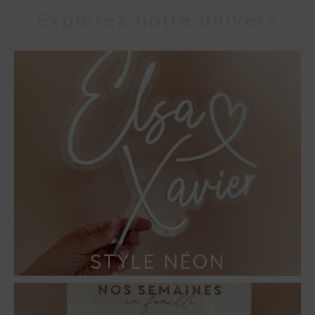
Explorez notre univers
STYLE NÉON