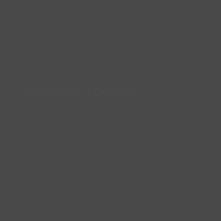
Panneau d'accueil
Décorez votre lieu de réception avec style !