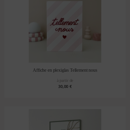
Affiche en plexiglas Tellement nous
à partir de
30,00 €