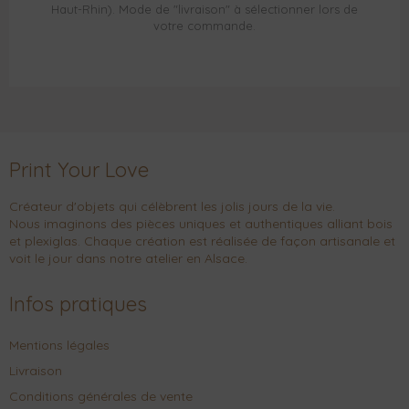
Haut-Rhin). Mode de "livraison" à sélectionner lors de
votre commande.
Print Your Love
Créateur d'objets qui célèbrent les jolis jours de la vie.
Nous imaginons des pièces uniques et authentiques alliant bois
et plexiglas. Chaque création est réalisée de façon artisanale et
voit le jour dans notre atelier en Alsace.
Infos pratiques
Mentions légales
Livraison
Conditions générales de vente