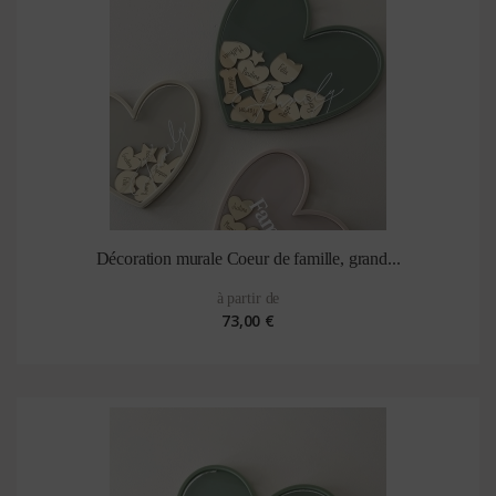
Décoration murale Coeur de famille, grand...
à partir de
73,00 €