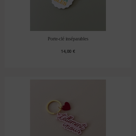
Porte-clé inséparables
14,00 €