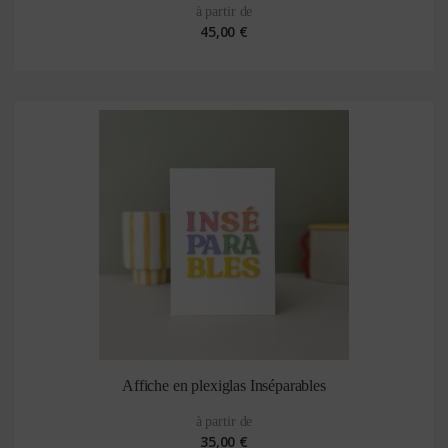
à partir de
45,00 €
Affiche en plexiglas Inséparables
à partir de
35,00 €