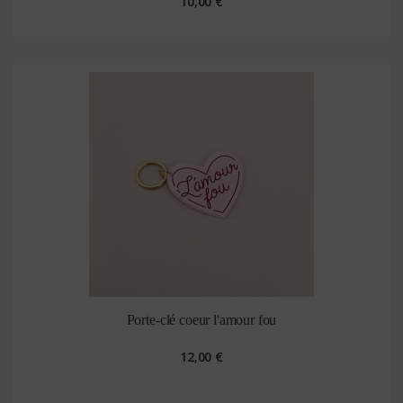
10,00 €
Porte-clé coeur l'amour fou
12,00 €