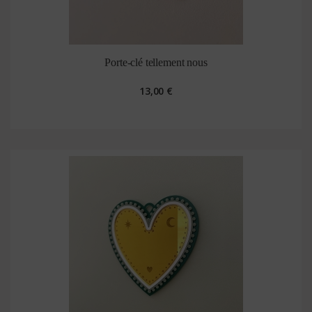
Porte-clé tellement nous
13,00 €