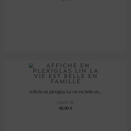
Affiche en plexiglas La vie est belle en...
à partir de
48,00 €