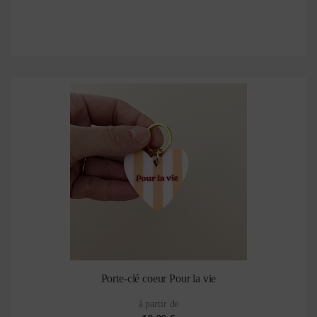
Porte-clé coeur Pour la vie
à partir de