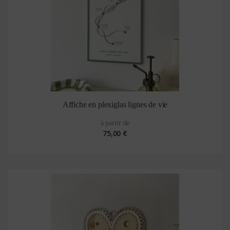
Affiche en plexiglas lignes de vie
à partir de
75,00 €