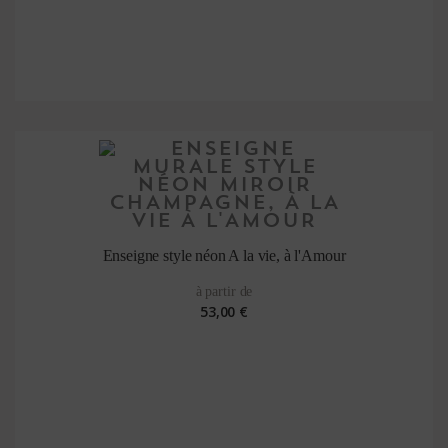
Enseigne style néon A la vie, à l'Amour
à partir de
53,00 €