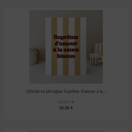
Affiche en plexiglas Suprême d'amour à la...
à partir de
30,00 €