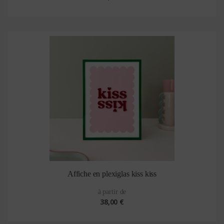
Affiche en plexiglas kiss kiss
à partir de
38,00 €