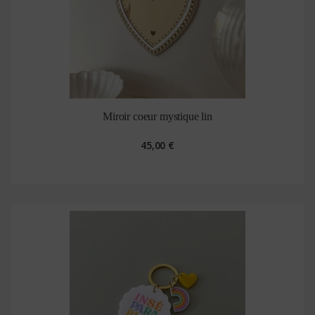
Miroir coeur mystique lin
45,00 €