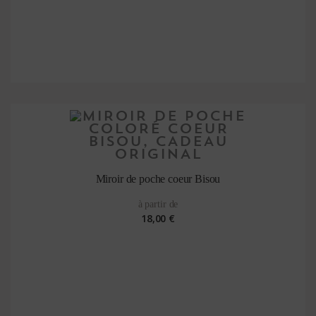
Miroir de poche coeur Bisou
à partir de
18,00 €