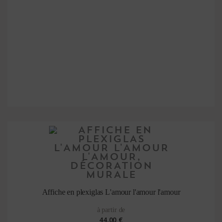
Affiche en plexiglas L'amour l'amour l'amour
à partir de
44,00 €