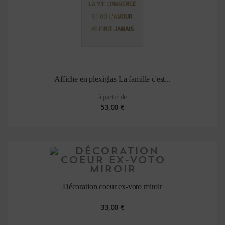
Affiche en plexiglas La famille c'est...
à partir de
53,00 €
Décoration coeur ex-voto miroir
33,00 €