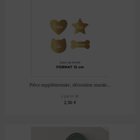
Pièce supplémentaire, décoration murale...
à partir de
2,50 €