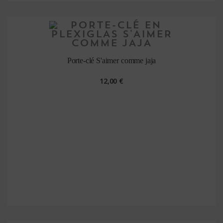
Porte-clé S'aimer comme jaja
12,00 €