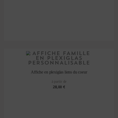
Affiche en plexiglas liens du coeur
à partir de
28,00 €