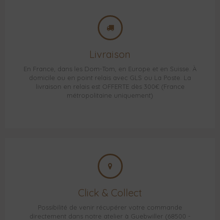
Livraison
En France, dans les Dom-Tom, en Europe et en Suisse. À
domicile ou en point relais avec GLS ou La Poste. La
livraison en relais est OFFERTE dès 300€ (France
métropolitaine uniquement)
Click & Collect
Possibilité de venir récupérer votre commande
directement dans notre atelier à Guebwiller (68500 -