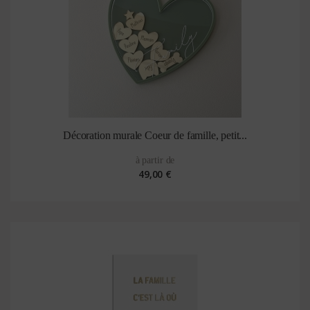
Décoration murale Coeur de famille, petit...
à partir de
49,00 €