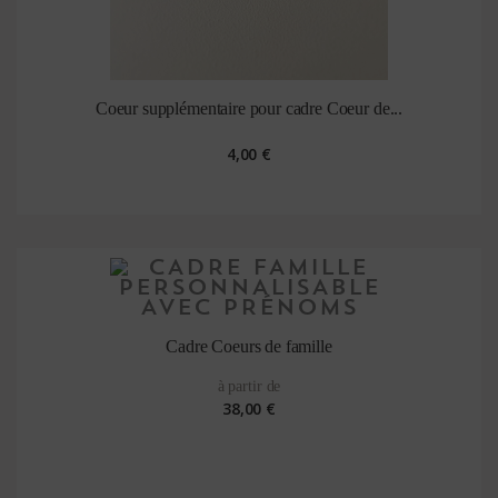
Coeur supplémentaire pour cadre Coeur de...
4,00 €
Cadre Coeurs de famille
à partir de
38,00 €