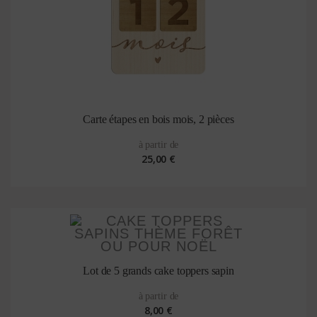
Carte étapes en bois mois, 2 pièces
à partir de
25,00 €
Lot de 5 grands cake toppers sapin
à partir de
8,00 €