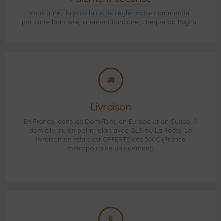
Vous aurez la possibilité de régler votre commande :
par carte bancaire, virement bancaire, chèque ou PayPal.
Livraison
En France, dans les Dom-Tom, en Europe et en Suisse. À
domicile ou en point relais avec GLS ou La Poste. La
livraison en relais est OFFERTE dès 300€ (France
métropolitaine uniquement)