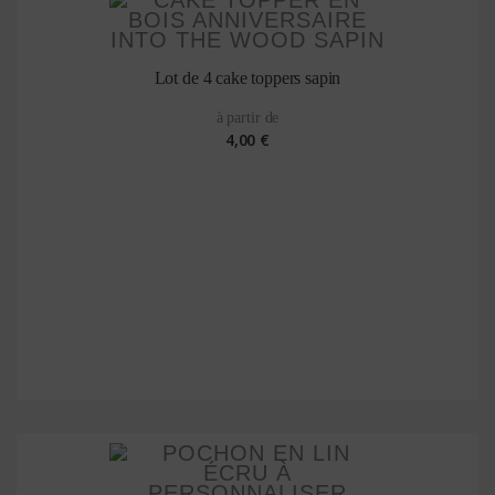
Lot de 4 cake toppers sapin
à partir de
4,00 €