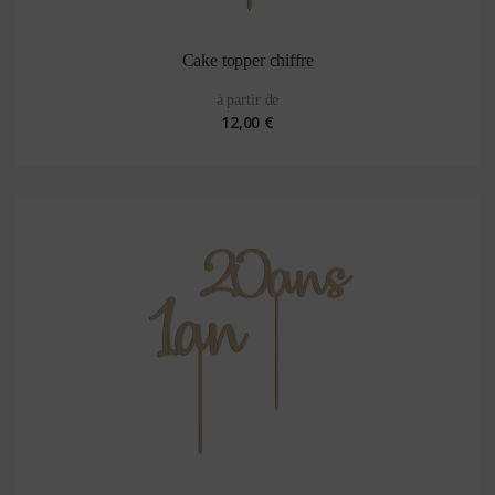
Cake topper chiffre
à partir de
12,00 €