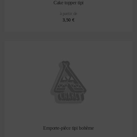
Cake topper tipi
à partir de
3,50 €
Emporte-pièce tipi bohème