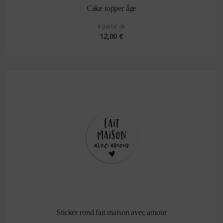
Cake topper âge
à partir de
12,00 €
Sticker rond fait maison avec amour