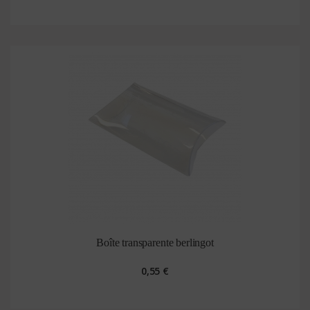
Boîte transparente berlingot
0,55 €