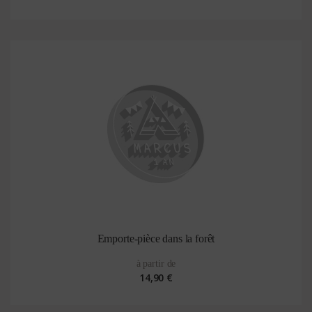
Emporte-pièce dans la forêt
à partir de
14,90 €