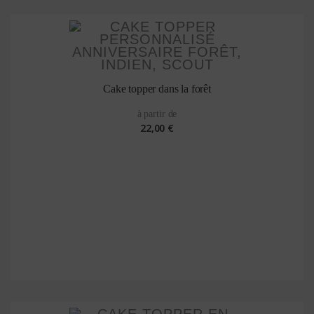
Cake topper dans la forêt
à partir de
22,00 €