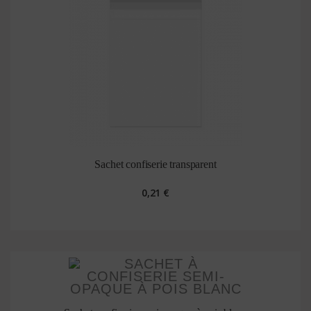
Sachet confiserie transparent
0,21 €