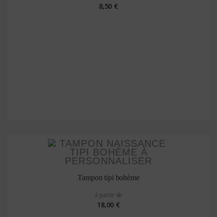
8,50 €
Tampon tipi bohème
à partir de
18,00 €