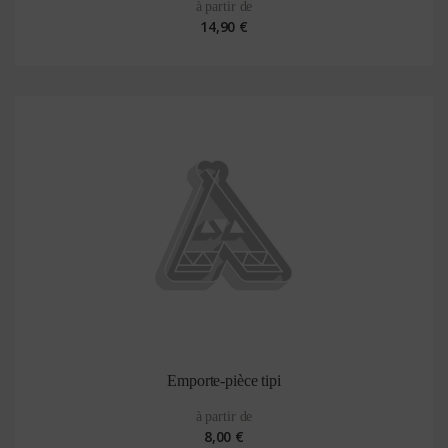
à partir de
14,90 €
Emporte-pièce tipi
à partir de
8,00 €