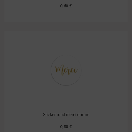
0,60 €
Sticker rond merci dorure
0,80 €