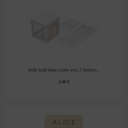
Boîte kraft blanc carrée avec 3 fenêtres...
2,00 €