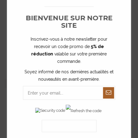
BIENVENUE SUR NOTRE
SITE
Inscrivez-vous à notre newsletter pour
recevoir un code promo de
5% de
Sachet confiserie semi-opaque
réduction
valable sur votre première
commande.
0,21 €
Soyez informé de nos dernières actualités et
nouveautés en avant-première.