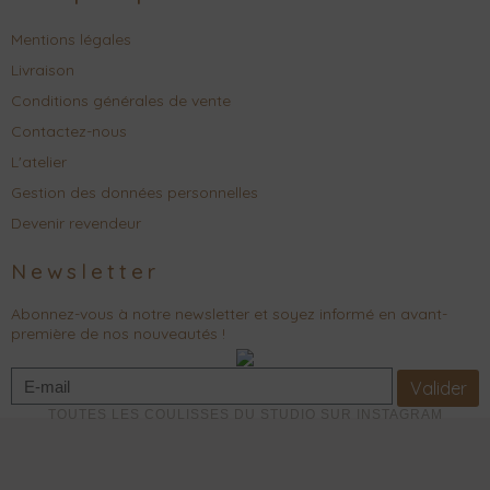
Mentions légales
Livraison
Conditions générales de vente
Contactez-nous
L'atelier
Gestion des données personnelles
Devenir revendeur
Newsletter
Abonnez-vous à notre newsletter et soyez informé en avant-
première de nos nouveautés !
Valider
TOUTES LES COULISSES DU STUDIO SUR INSTAGRAM