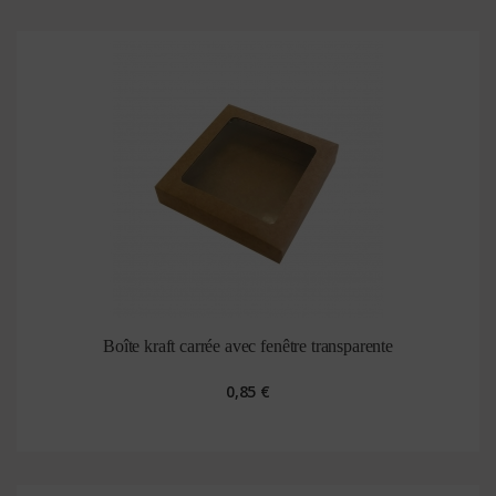
Boîte kraft carrée avec fenêtre transparente
0,85 €