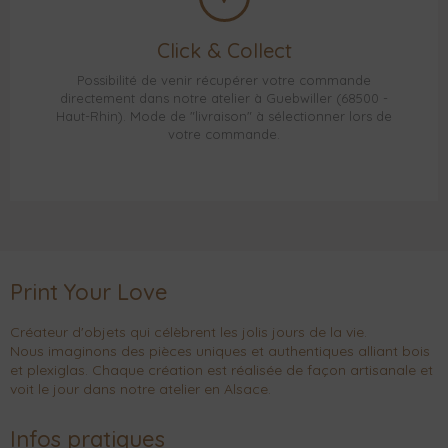
Click & Collect
Possibilité de venir récupérer votre commande
directement dans notre atelier à Guebwiller (68500 -
Haut-Rhin). Mode de "livraison" à sélectionner lors de
votre commande.
Print Your Love
Créateur d'objets qui célèbrent les jolis jours de la vie.
Nous imaginons des pièces uniques et authentiques alliant bois
et plexiglas. Chaque création est réalisée de façon artisanale et
voit le jour dans notre atelier en Alsace.
Infos pratiques