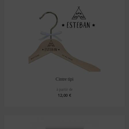
Cintre tipi
à partir de
12,00 €