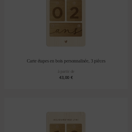
Carte étapes en bois personnalisée, 3 pièces
à partir de
43,00 €