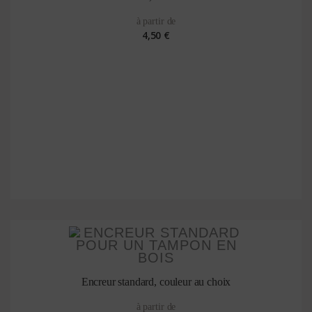
à partir de
4,50 €
Encreur standard, couleur au choix
à partir de