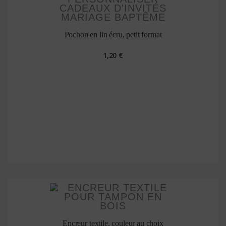
Pochon en lin écru, petit format
1,20 €
Encreur textile, couleur au choix