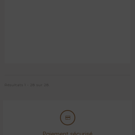
Résultats 1 - 28 sur 28.
Paiement sécurisé