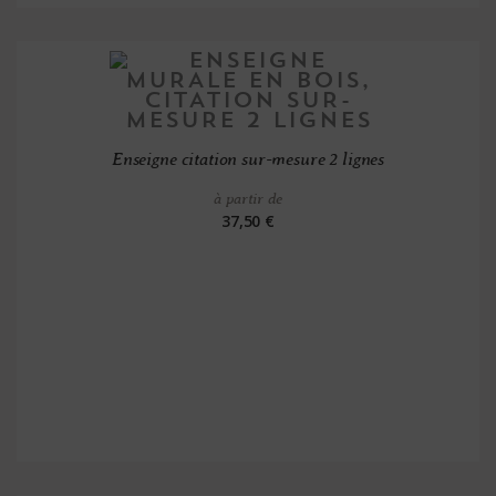
Enseigne citation sur-mesure 2 lignes
à partir de
37,50 €