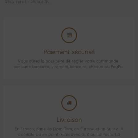
Résultats 1 - 28 sur 39.
Paiement sécurisé
Vous aurez la possibilité de régler votre commande :
par carte bancaire, virement bancaire, chèque ou PayPal.
Livraison
En France, dans les Dom-Tom, en Europe et en Suisse. À
domicile ou en point relais avec GLS ou La Poste. La