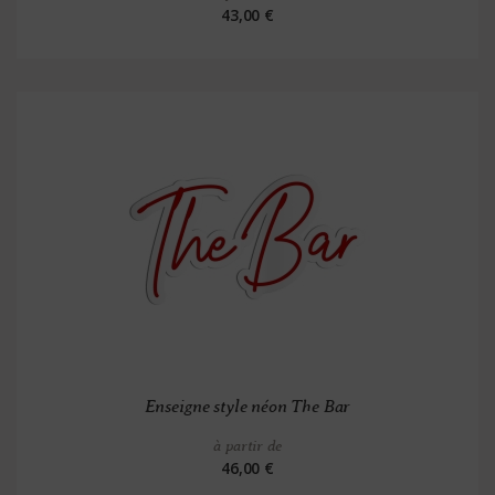
43,00 €
Enseigne style néon The Bar
à partir de
46,00 €