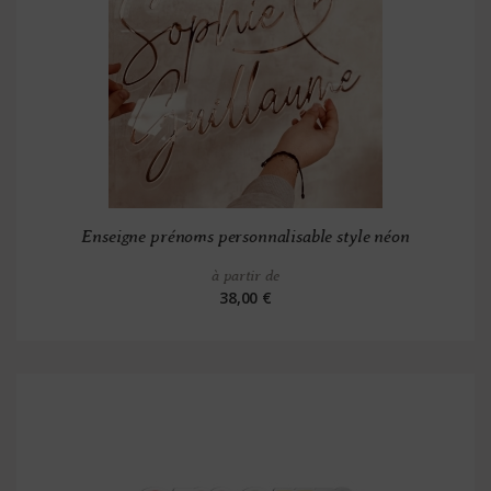
Enseigne prénoms personnalisable style néon
à partir de
38,00 €