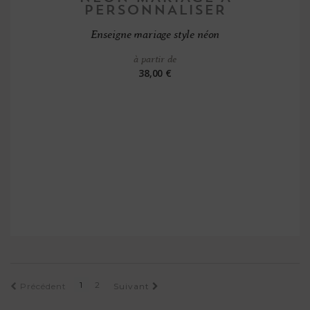
Enseigne mariage style néon
à partir de
38,00 €
1
2
Précédent
Suivant