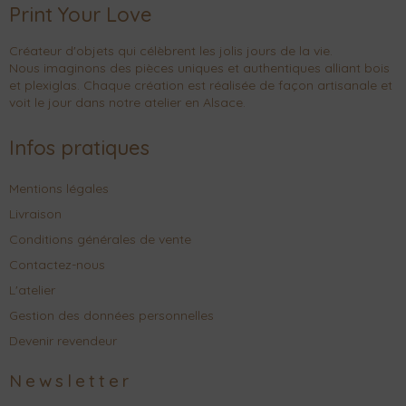
Print Your Love
Créateur d'objets qui célèbrent les jolis jours de la vie.
Nous imaginons des pièces uniques et authentiques alliant bois
et plexiglas. Chaque création est réalisée de façon artisanale et
voit le jour dans notre atelier en Alsace.
Infos pratiques
Mentions légales
Livraison
Conditions générales de vente
Contactez-nous
L'atelier
Gestion des données personnelles
Devenir revendeur
Newsletter