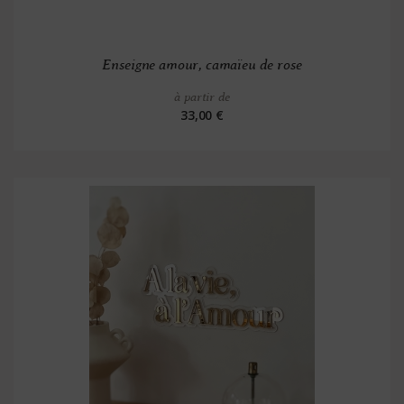
Enseigne amour, camaïeu de rose
à partir de
33,00 €