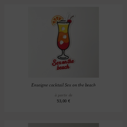
Enseigne cocktail Sex on the beach
à partir de
53,00 €