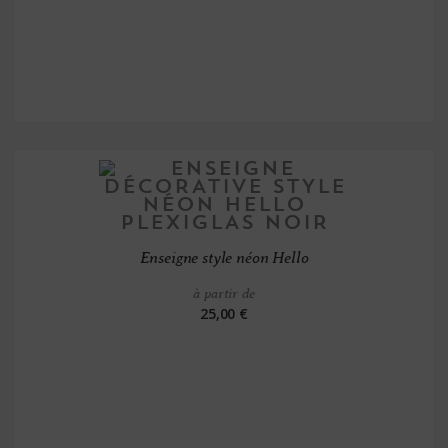
Enseigne style néon Hello
à partir de
25,00 €