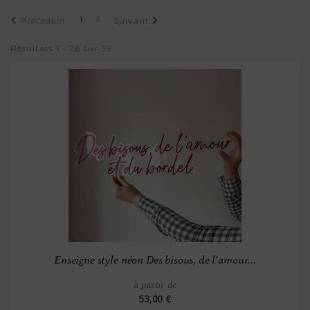
1
2
Précédent
Suivant
Résultats 1 - 28 sur 39.
Enseigne style néon Des bisous, de l'amour...
à partir de
53,00 €