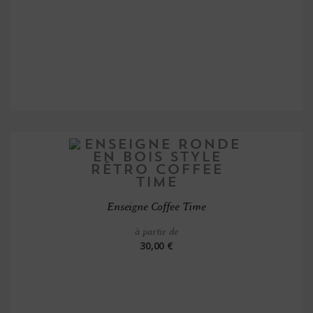
Enseigne Coffee Time
à partir de
30,00 €