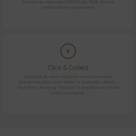
livraison en relais est OFFERTE dès 300€ (France
métropolitaine uniquement)
Click & Collect
Possibilité de venir récupérer votre commande
directement dans notre atelier à Guebwiller (68500 -
Haut-Rhin). Mode de "livraison" à sélectionner lors de
votre commande.