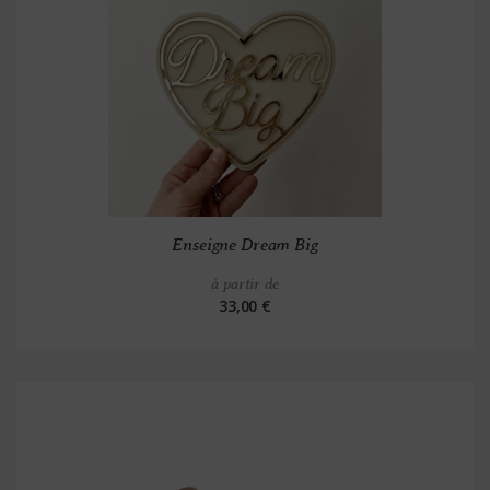
Enseigne Dream Big
à partir de
33,00 €