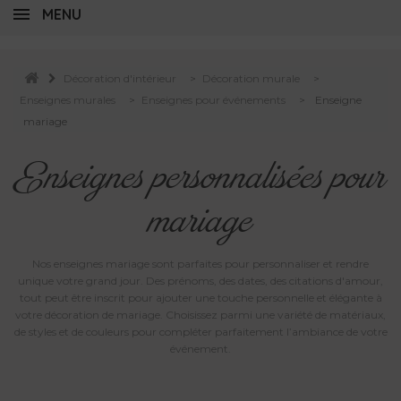
MENU
Décoration d'intérieur
>
Décoration murale
>
Enseignes murales
>
Enseignes pour événements
>
Enseigne
mariage
Enseignes personnalisées pour
mariage
Nos enseignes mariage sont parfaites pour personnaliser et rendre
unique votre grand jour. Des prénoms, des dates, des citations d'amour,
tout peut être inscrit pour ajouter une touche personnelle et élégante à
votre décoration de mariage. Choisissez parmi une variété de matériaux,
de styles et de couleurs pour compléter parfaitement l’ambiance de votre
événement.