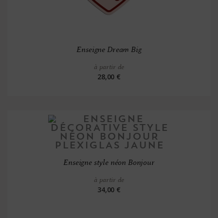
Enseigne Dream Big
à partir de
28,00 €
Enseigne style néon Bonjour
à partir de
34,00 €