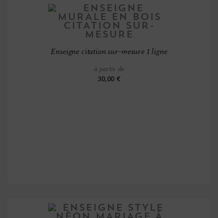
Enseigne citation sur-mesure 1 ligne
à partir de
30,00 €