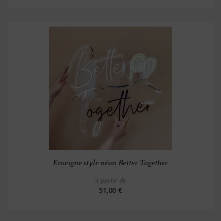
Enseigne style néon Better Together
à partir de
51,00 €