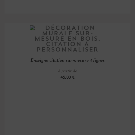
Enseigne citation sur-mesure 3 lignes
à partir de
45,00 €