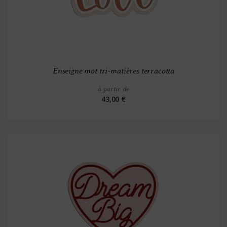
Enseigne mot tri-matières terracotta
à partir de
43,00 €