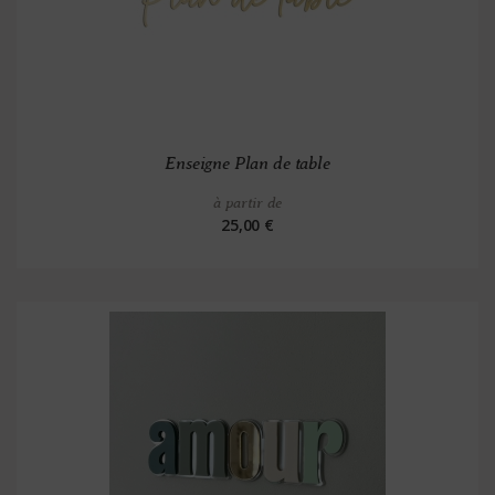
Enseigne Plan de table
à partir de
25,00 €