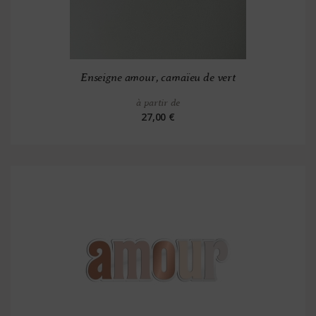
Enseigne amour, camaïeu de vert
à partir de
27,00 €