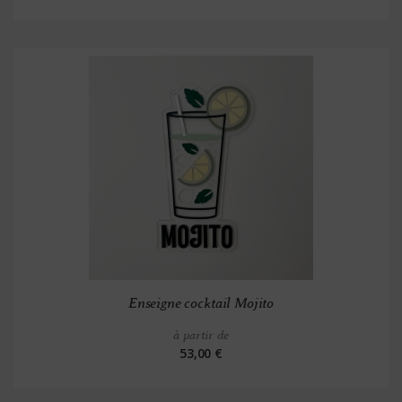
Enseigne cocktail Mojito
à partir de
53,00 €