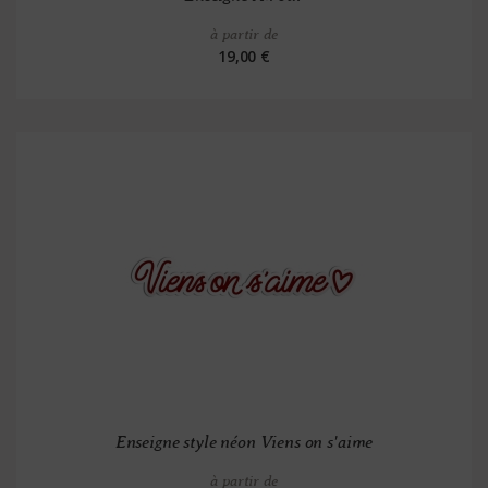
à partir de
19,00 €
Enseigne style néon Viens on s'aime
à partir de