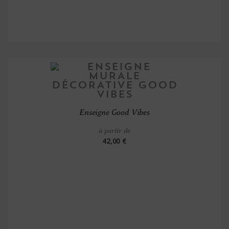
Enseigne Good Vibes
à partir de
42,00 €