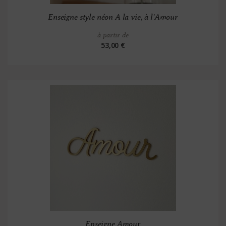
Enseigne style néon A la vie, à l'Amour
à partir de
53,00 €
Enseigne Amour