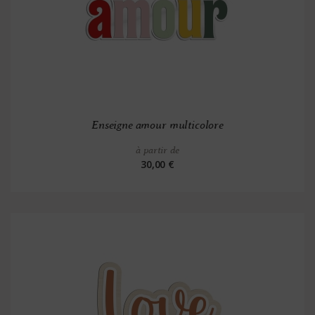
Enseigne amour multicolore
à partir de
30,00 €