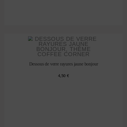
Dessous de verre rayures jaune bonjour
4,50 €