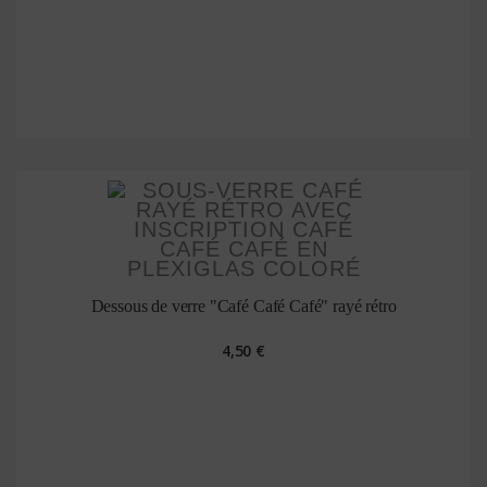
Dessous de verre "Café Café Café" rayé rétro
4,50 €