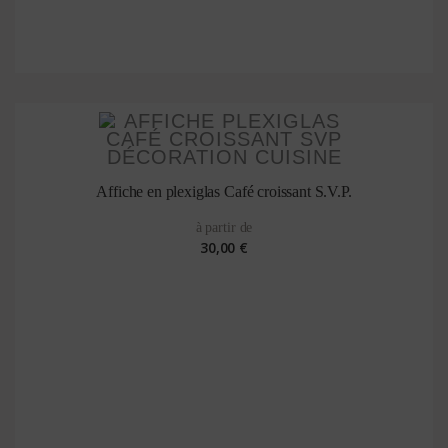
Affiche en plexiglas Café croissant S.V.P.
à partir de
30,00 €