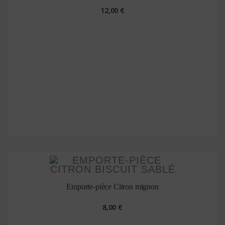
12,00 €
Emporte-pièce Citron mignon
8,00 €