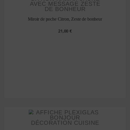
Miroir de poche Citron, Zeste de bonheur
21,00 €