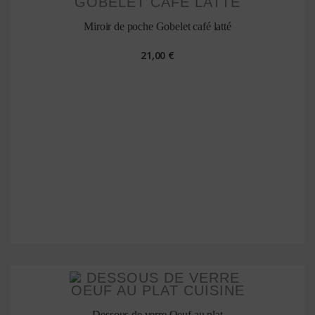
Miroir de poche Gobelet café latté
21,00 €
Dessous de verre Oeuf au plat