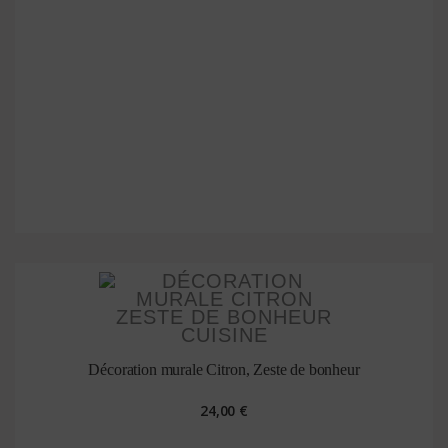
Décoration murale Citron, Zeste de bonheur
24,00 €