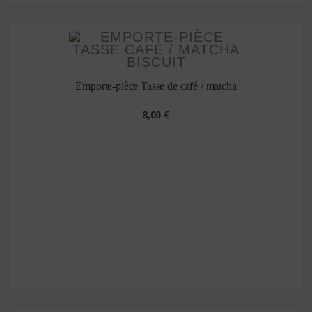
Emporte-pièce Tasse de café / matcha
8,00 €