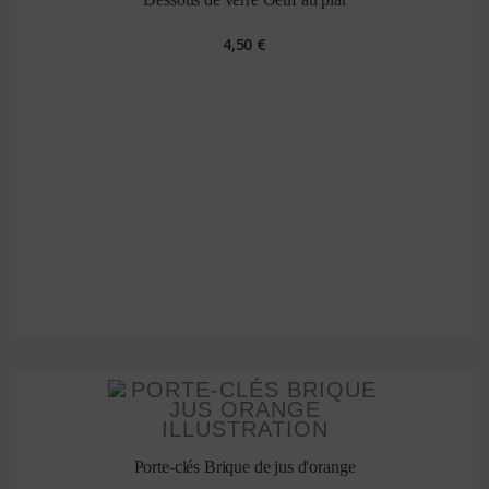
4,50 €
Porte-clés Brique de jus d'orange