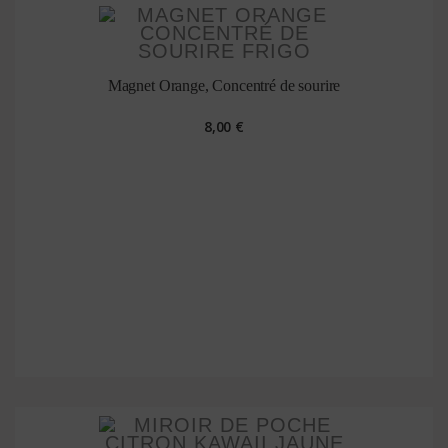
Magnet Orange, Concentré de sourire
8,00 €