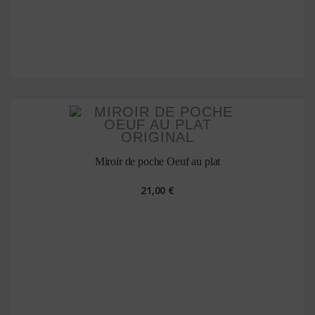
Miroir de poche Oeuf au plat
21,00 €