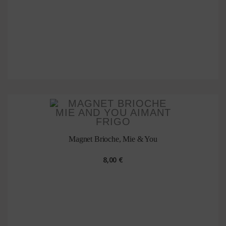
Magnet Brioche, Mie & You
8,00 €