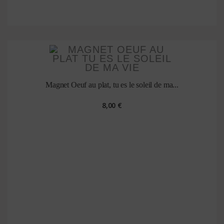
Magnet Oeuf au plat, tu es le soleil de ma...
8,00 €