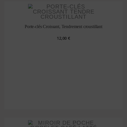
Porte-clés Croissant, Tendrement croustillant
12,00 €