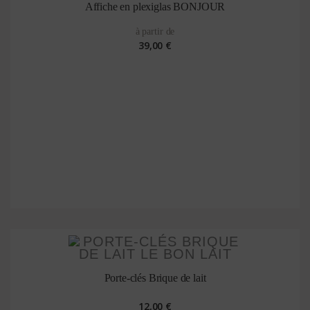
Affiche en plexiglas BONJOUR
à partir de
39,00 €
Porte-clés Brique de lait
12,00 €