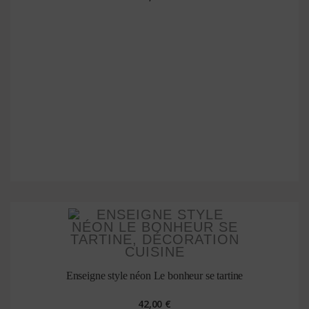
Enseigne style néon Le bonheur se tartine
42,00 €