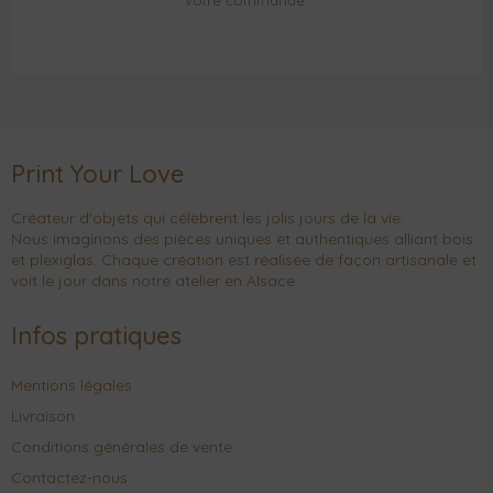
votre commande.
Print Your Love
Créateur d'objets qui célèbrent les jolis jours de la vie.
Nous imaginons des pièces uniques et authentiques alliant bois
et plexiglas. Chaque création est réalisée de façon artisanale et
voit le jour dans notre atelier en Alsace.
Infos pratiques
Mentions légales
Livraison
Conditions générales de vente
Contactez-nous