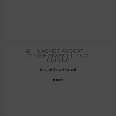
Magnet Avocat Crush!
8,00 €