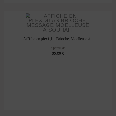
Affiche en plexiglas Brioche, Moelleuse à...
à partir de
35,00 €