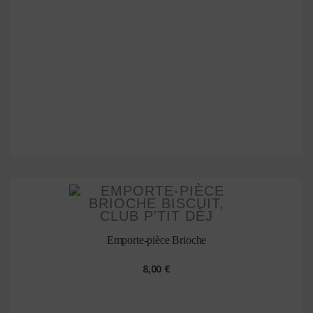
Emporte-pièce Brioche
8,00 €