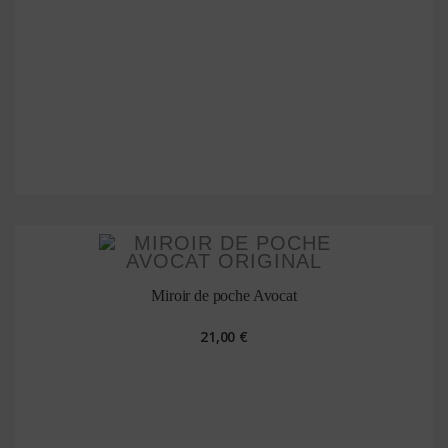
Miroir de poche Avocat
21,00 €