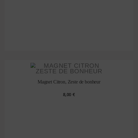
Magnet Citron, Zeste de bonheur
8,00 €