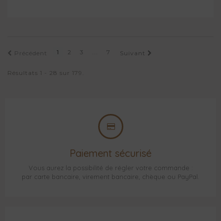
1
2
3
...
7
Précédent
Suivant
Résultats 1 - 28 sur 179.
Paiement sécurisé
Vous aurez la possibilité de régler votre commande :
par carte bancaire, virement bancaire, chèque ou PayPal.