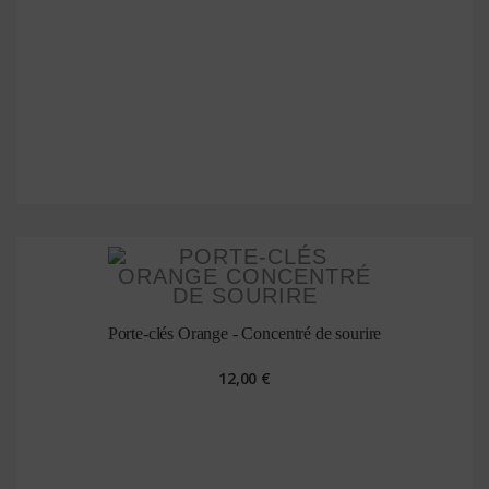
Porte-clés Orange - Concentré de sourire
12,00 €