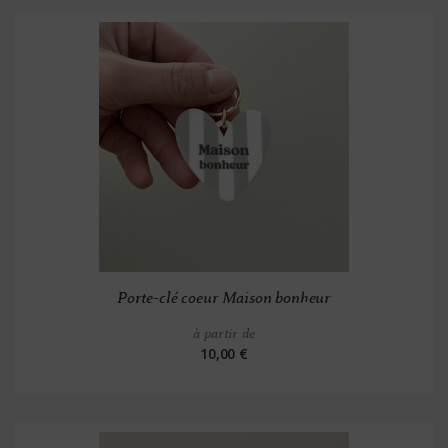
Porte-clé coeur Maison bonheur
à partir de
10,00 €