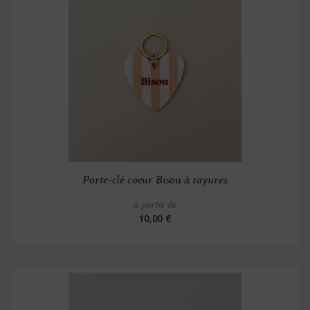
Porte-clé coeur Bisou à rayures
à partir de
10,00 €