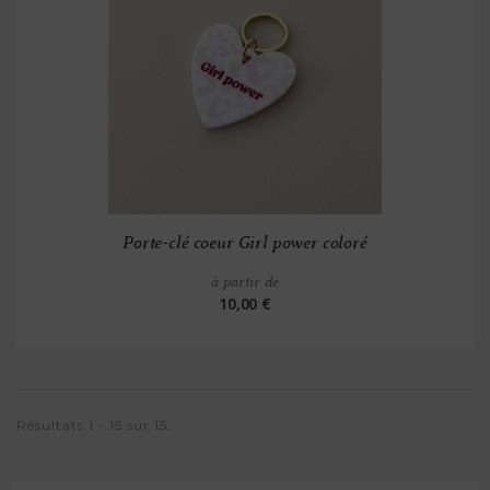
Porte-clé coeur Girl power coloré
à partir de
10,00 €
Résultats 1 - 15 sur 15.