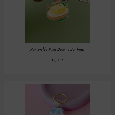
Porte-clés Pain Beurre Bonheur
12,00 €