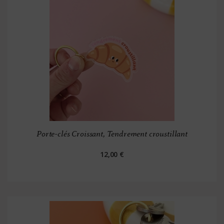
Porte-clés Croissant, Tendrement croustillant
12,00 €