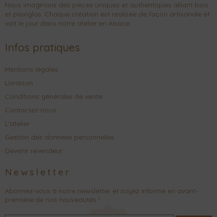
Nous imaginons des pièces uniques et authentiques alliant bois
et plexiglas. Chaque création est réalisée de façon artisanale et
voit le jour dans notre atelier en Alsace.
Infos pratiques
Mentions légales
Livraison
Conditions générales de vente
Contactez-nous
L'atelier
Gestion des données personnelles
Devenir revendeur
Newsletter
Abonnez-vous à notre newsletter et soyez informé en avant-
première de nos nouveautés !