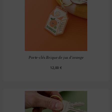
Porte-clés Brique de jus d'orange
12,00 €