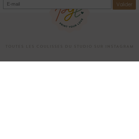
Valider
TOUTES LES COULISSES DU STUDIO SUR INSTAGRAM