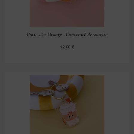
Porte-clés Orange - Concentré de sourire
12,00 €