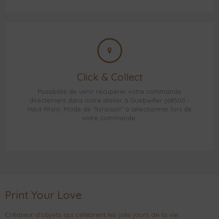
Click & Collect
Possibilité de venir récupérer votre commande
directement dans notre atelier à Guebwiller (68500 -
Haut-Rhin). Mode de "livraison" à sélectionner lors de
votre commande.
Print Your Love
Créateur d'objets qui célèbrent les jolis jours de la vie.