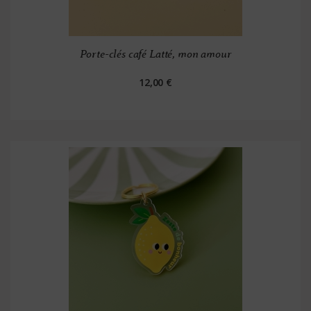
Porte-clés café Latté, mon amour
12,00 €