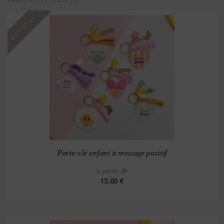
NOUVEAU
Porte-clé enfant à message positif
à partir de
15,00 €