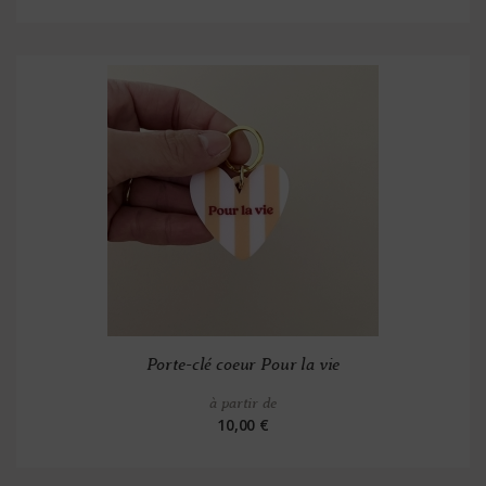
Porte-clé coeur Pour la vie
à partir de
10,00 €