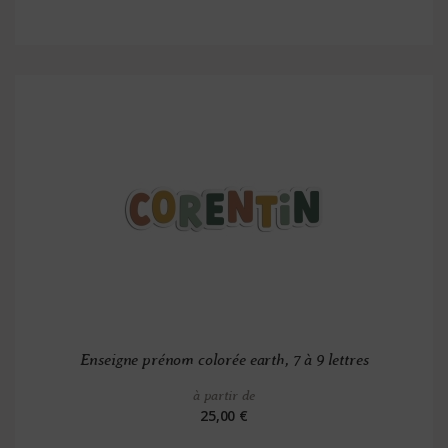
Enseigne prénom colorée earth, 7 à 9 lettres
à partir de
25,00 €