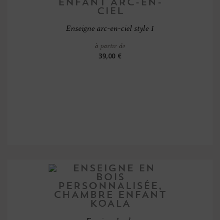
Enseigne arc-en-ciel style 1
à partir de
39,00 €