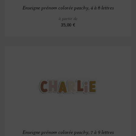
Enseigne prénom colorée peachy, 4 à 6 lettres
à partir de
35,00 €
Enseigne prénom colorée peachy, 7 à 9 lettres