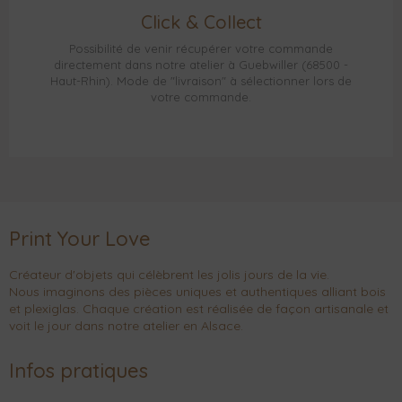
Click & Collect
Possibilité de venir récupérer votre commande
directement dans notre atelier à Guebwiller (68500 -
Haut-Rhin). Mode de "livraison" à sélectionner lors de
votre commande.
Print Your Love
Créateur d'objets qui célèbrent les jolis jours de la vie.
Nous imaginons des pièces uniques et authentiques alliant bois
et plexiglas. Chaque création est réalisée de façon artisanale et
voit le jour dans notre atelier en Alsace.
Infos pratiques