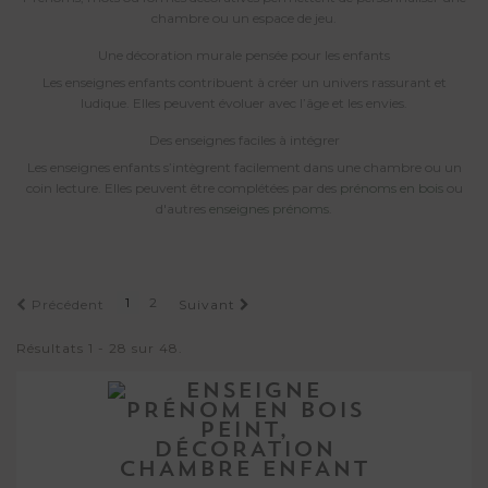
chambre ou un espace de jeu.
Une décoration murale pensée pour les enfants
Les enseignes enfants contribuent à créer un univers rassurant et
ludique. Elles peuvent évoluer avec l’âge et les envies.
Des enseignes faciles à intégrer
Les enseignes enfants s’intègrent facilement dans une chambre ou un
coin lecture. Elles peuvent être complétées par des
prénoms en bois
ou
d'autres
enseignes prénoms
.
1
2
Précédent
Suivant
Résultats 1 - 28 sur 48.