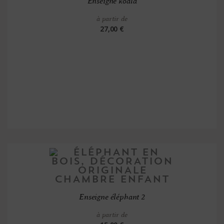
Enseigne koala
à partir de
27,00 €
Enseigne éléphant 2
à partir de