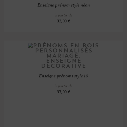
Enseigne prénom style néon
à partir de
33,00 €
Enseigne prénoms style 10
à partir de
37,00 €