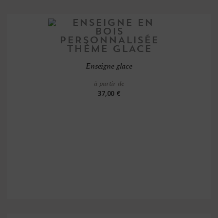
Enseigne glace
à partir de
37,00 €