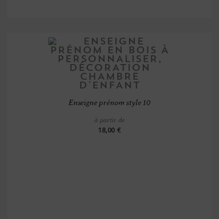
Enseigne prénom style 10
à partir de
18,00 €