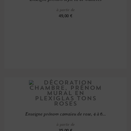
à partir de
49,00 €
Enseigne prénom camaïeu de rose, 4 à 6...
à partir de
35,00 €