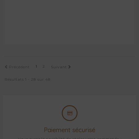
1
2
Précédent
Suivant
Résultats 1 - 28 sur 48.
Paiement sécurisé