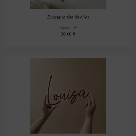
Enseigne tête de chat
à partir de
30,00 €