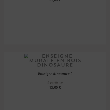
Enseigne dinosaure 2
à partir de
15,00 €