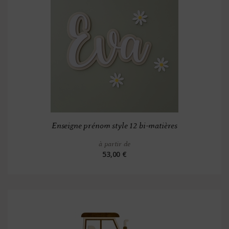
Enseigne prénom style 12 bi-matières
à partir de
53,00 €