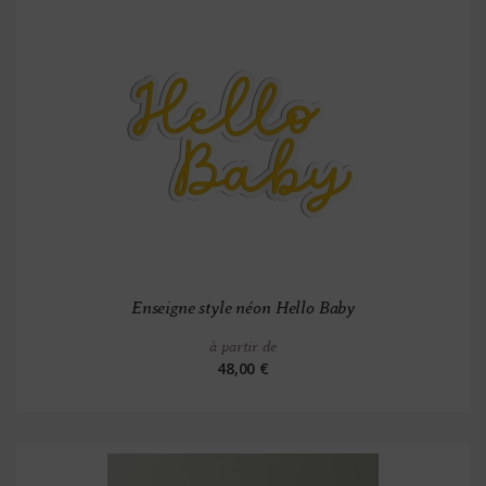
Enseigne style néon Hello Baby
à partir de
48,00 €