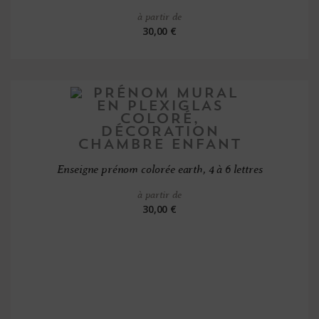
à partir de
30,00 €
Enseigne prénom colorée earth, 4 à 6 lettres
à partir de
30,00 €