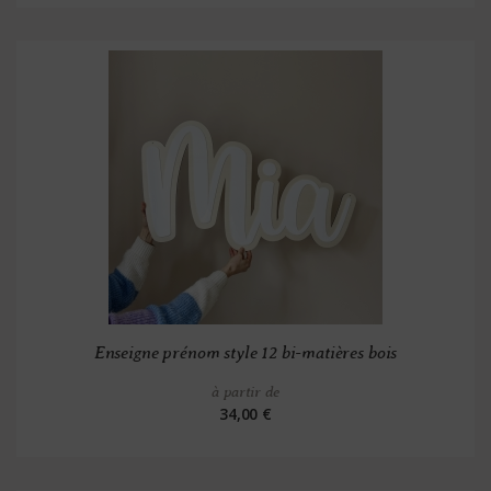
Enseigne prénom style 12 bi-matières bois
à partir de
34,00 €