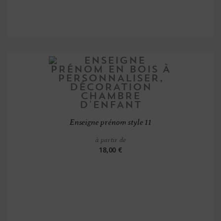
Enseigne prénom style 11
à partir de
18,00 €