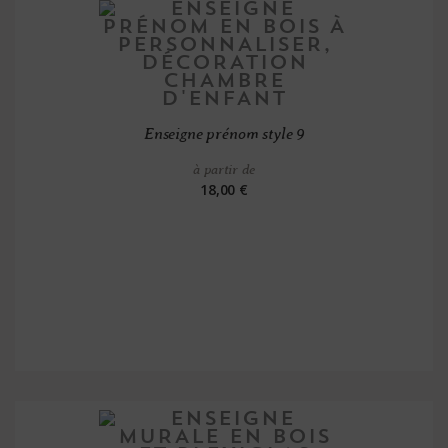
Enseigne prénom style 9
à partir de
18,00 €