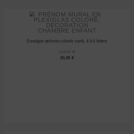
Enseigne prénom colorée earth, 4 à 6 lettres
à partir de
30,00 €