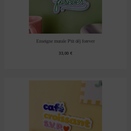
Enseigne murale P'tit déj forever
33,00 €