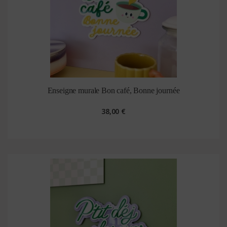
Enseigne murale Bon café, Bonne journée
38,00 €