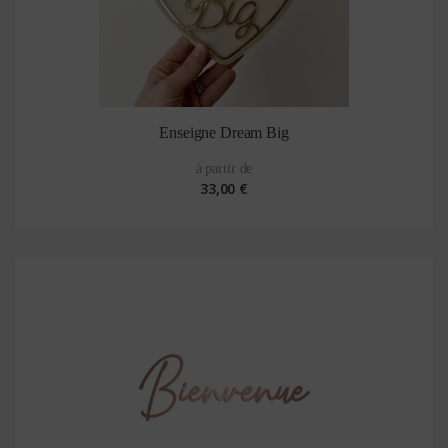
Enseigne Dream Big
à partir de
33,00 €