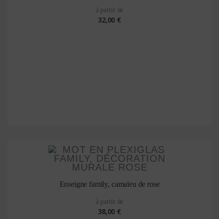
à partir de
32,00 €
Enseigne family, camaïeu de rose
à partir de
38,00 €