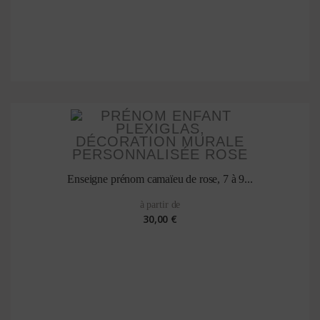
Enseigne prénom camaïeu de rose, 7 à 9...
à partir de
30,00 €