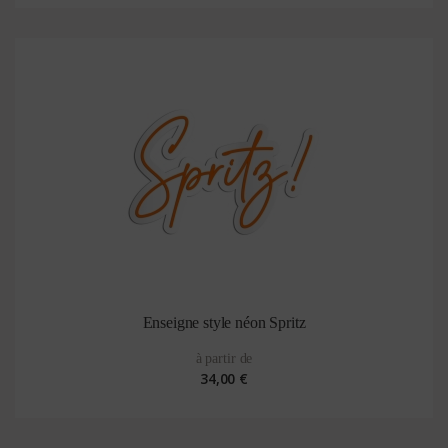
Enseigne style néon Spritz
à partir de
34,00 €