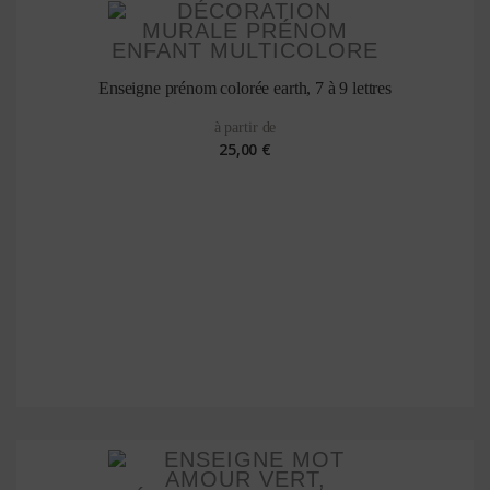
Enseigne prénom colorée earth, 7 à 9 lettres
à partir de
25,00 €