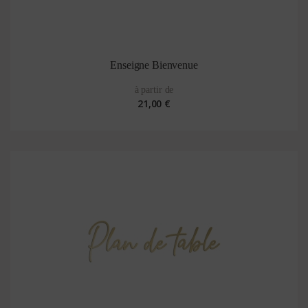
Enseigne Bienvenue
à partir de
21,00 €