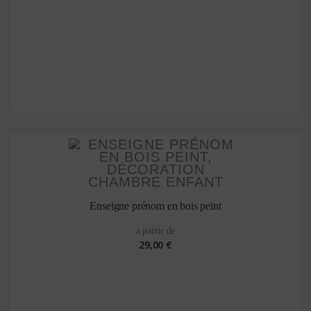
Enseigne prénom en bois peint
à partir de
29,00 €