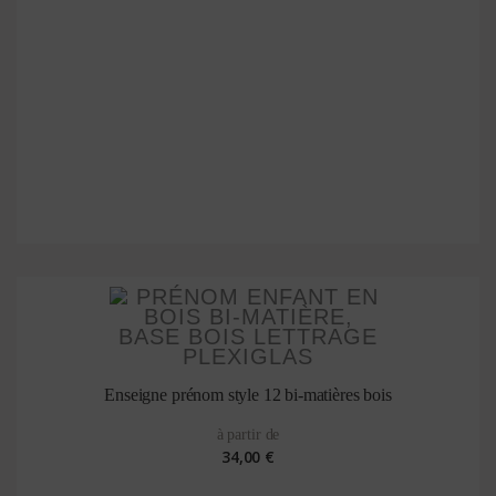
Enseigne prénom style 12 bi-matières bois
à partir de
34,00 €