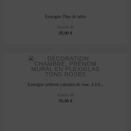
Enseigne Plan de table
à partir de
25,00 €
Enseigne prénom camaïeu de rose, 4 à 6...
à partir de
35,00 €