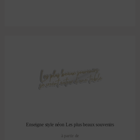
Enseigne style néon Les plus beaux souvenirs
à partir de