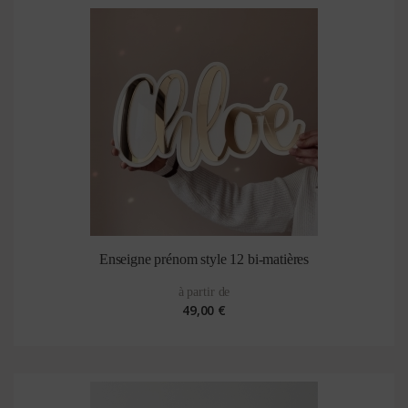
Enseigne prénom style 12 bi-matières
à partir de
49,00 €