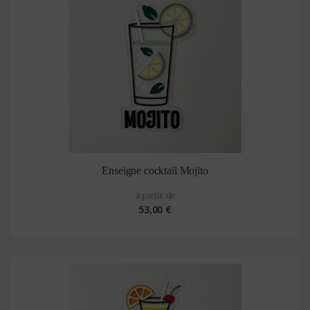
Enseigne cocktail Mojito
à partir de
53,00 €