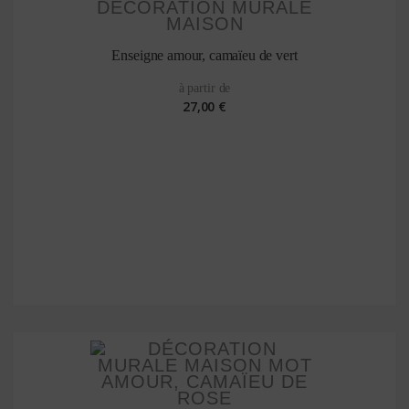
Enseigne amour, camaïeu de vert
à partir de
27,00 €