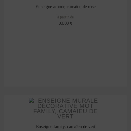
Enseigne amour, camaïeu de rose
à partir de
33,00 €
Enseigne family, camaïeu de vert