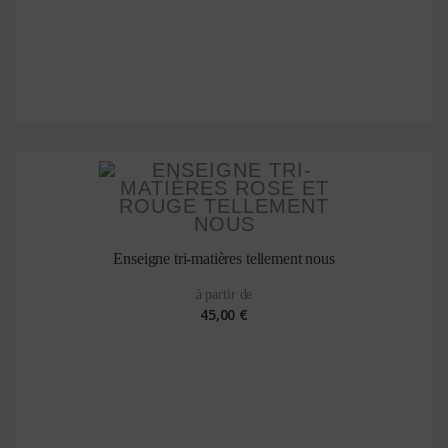
Enseigne tri-matières tellement nous
à partir de
45,00 €