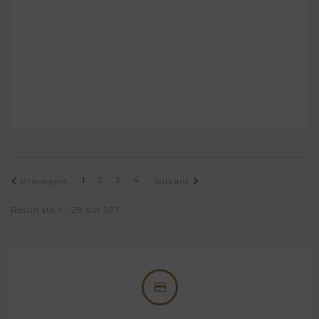
1
2
3
4
Précédent
Suivant
Résultats 1 - 28 sur 107.