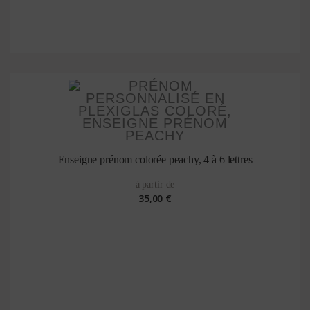
Enseigne prénom colorée peachy, 4 à 6 lettres
à partir de
35,00 €