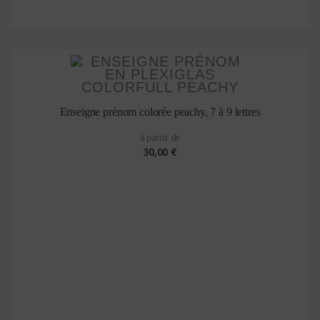
Enseigne prénom colorée peachy, 7 à 9 lettres
à partir de
30,00 €