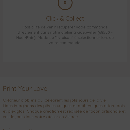
Click & Collect
Possibilité de venir récupérer votre commande
directement dans notre atelier à Guebwiller (68500 -
Haut-Rhin). Mode de "livraison" à sélectionner lors de
votre commande.
Print Your Love
Créateur d'objets qui célèbrent les jolis jours de la vie.
Nous imaginons des pièces uniques et authentiques alliant bois
et plexiglas. Chaque création est réalisée de façon artisanale et
voit le jour dans notre atelier en Alsace.