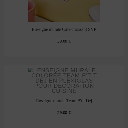
Enseigne murale Café croissant SVP
38,00 €
Enseigne murale Team P’tit Déj
29,00 €