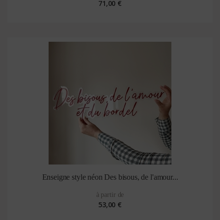
71,00 €
Enseigne style néon Des bisous, de l'amour...
à partir de
53,00 €