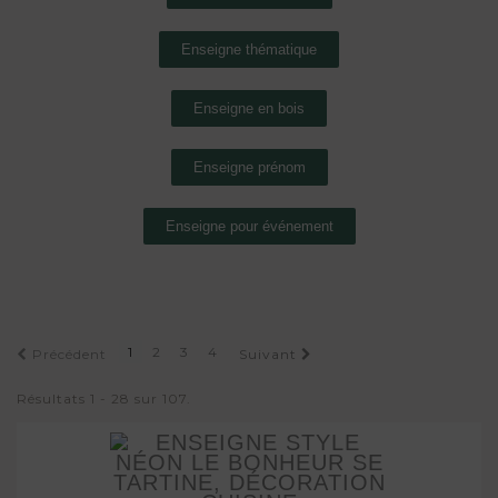
Enseigne thématique
Enseigne en bois
Enseigne prénom
Enseigne pour événement
1
2
3
4
Précédent
Suivant
Résultats 1 - 28 sur 107.