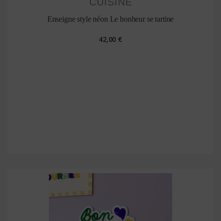
Enseigne style néon Le bonheur se tartine
42,00 €