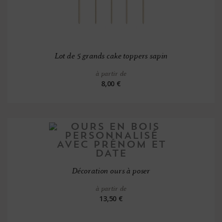
Lot de 5 grands cake toppers sapin
à partir de
8,00 €
Décoration ours à poser
à partir de
13,50 €