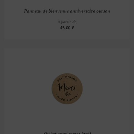
Panneau de bienvenue anniversaire ourson
à partir de
45,00 €
Sticker rond merci kraft