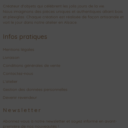
Créateur d'objets qui célèbrent les jolis jours de la vie.
Nous imaginons des pièces uniques et authentiques alliant bois
et plexiglas. Chaque création est réalisée de façon artisanale et
voit le jour dans notre atelier en Alsace.
Infos pratiques
Mentions légales
Livraison
Conditions générales de vente
Contactez-nous
L'atelier
Gestion des données personnelles
Devenir revendeur
Newsletter
Abonnez-vous à notre newsletter et soyez informé en avant-
première de nos nouveautés !