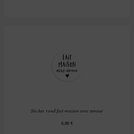
Sticker rond fait maison avec amour
0,60 €