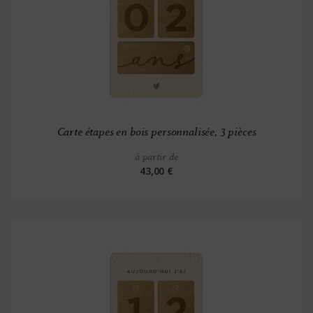
Carte étapes en bois personnalisée, 3 pièces
à partir de
43,00 €