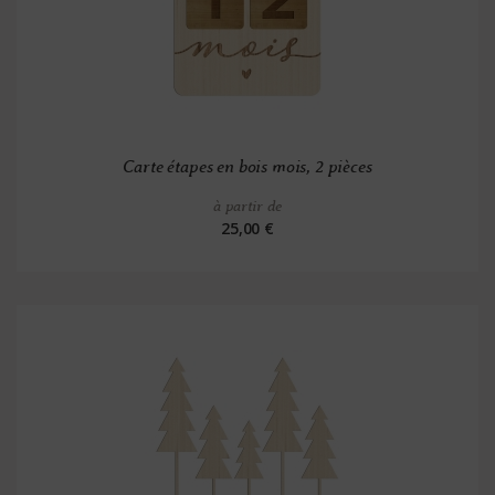
Carte étapes en bois mois, 2 pièces
à partir de
25,00 €