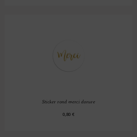
Sticker rond merci dorure
0,80 €