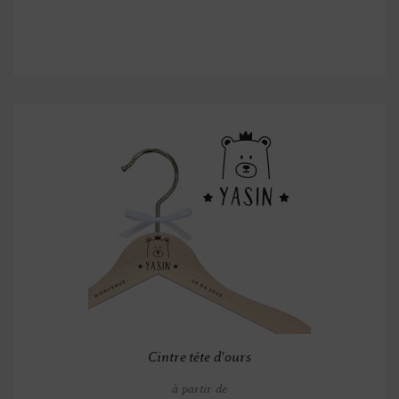
Cintre tête d'ours
à partir de