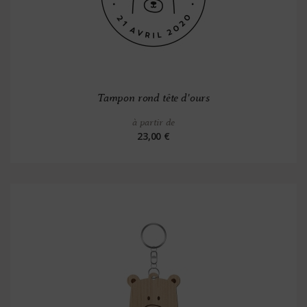
Tampon rond tête d'ours
à partir de
23,00 €