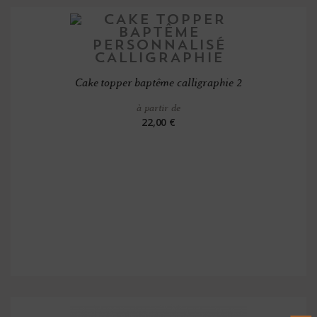
Cake topper baptême calligraphie 2
à partir de
22,00 €