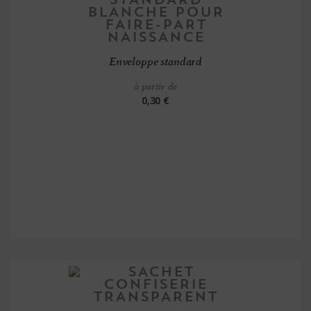
Enveloppe standard
à partir de
0,30 €