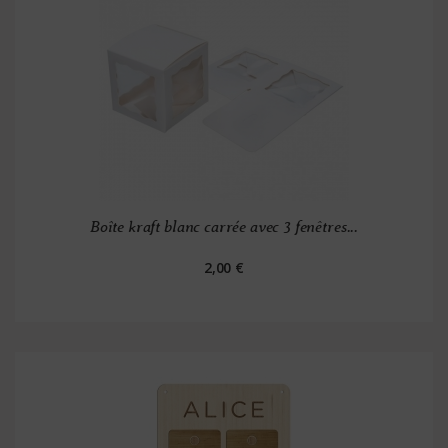
Boîte kraft blanc carrée avec 3 fenêtres...
2,00 €