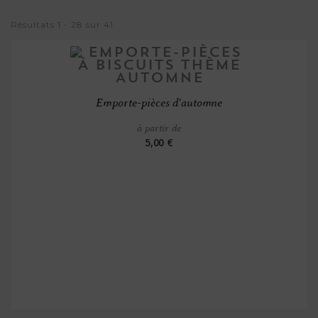
Résultats 1 - 28 sur 41.
Emporte-pièces d'automne
à partir de
5,00 €