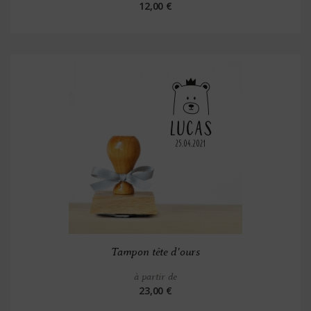
12,00 €
Tampon tête d'ours
à partir de
23,00 €