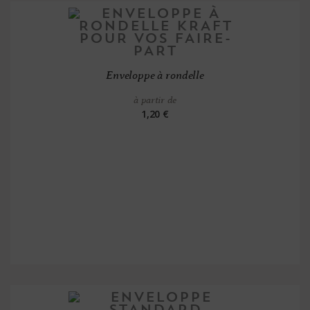
Enveloppe à rondelle
à partir de
1,20 €