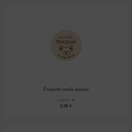
Étiquette ronde animal
à partir de
0,90 €