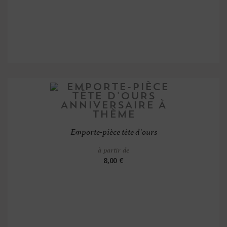
Emporte-pièce tête d'ours
à partir de
8,00 €