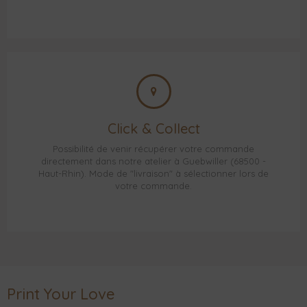
Click & Collect
Possibilité de venir récupérer votre commande
directement dans notre atelier à Guebwiller (68500 -
Haut-Rhin). Mode de "livraison" à sélectionner lors de
votre commande.
Print Your Love