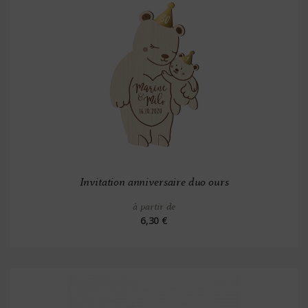
Invitation anniversaire duo ours
à partir de
6,30 €