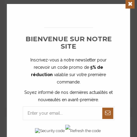
Clos
BIENVENUE SUR NOTRE
SITE
Inscrivez-vous à notre newsletter pour
recevoir un code promo de
5% de
réduction
valable sur votre première
Boîte transparente berlingot
commande.
0,55 €
Soyez informé de nos dernières actualités et
nouveautés en avant-première.