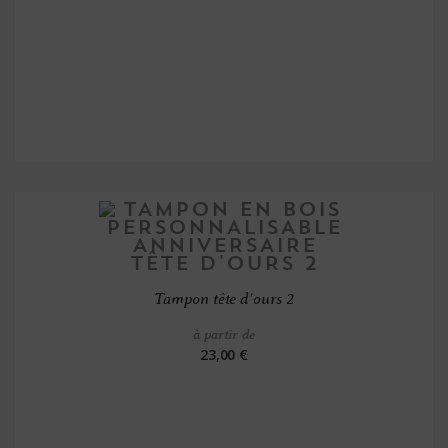
Tampon tête d'ours 2
à partir de
23,00 €