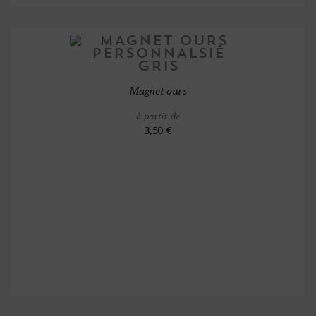
Magnet ours
à partir de
3,50 €