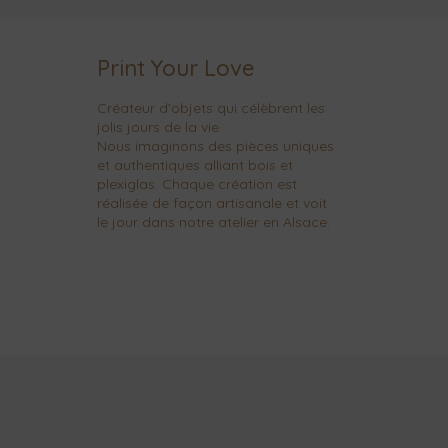
Print Your Love
Créateur d'objets qui célèbrent les
jolis jours de la vie.
Nous imaginons des pièces uniques
et authentiques alliant bois et
plexiglas. Chaque création est
réalisée de façon artisanale et voit
le jour dans notre atelier en Alsace.