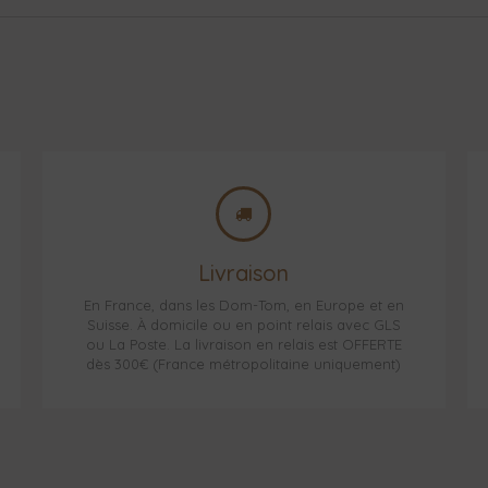
Livraison
En France, dans les Dom-Tom, en Europe et en
Suisse. À domicile ou en point relais avec GLS
ou La Poste. La livraison en relais est OFFERTE
dès 300€ (France métropolitaine uniquement)