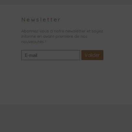
Newsletter
Abonnez-vous à notre newsletter et soyez
informé en avant-première de nos
nouveautés !
Valider