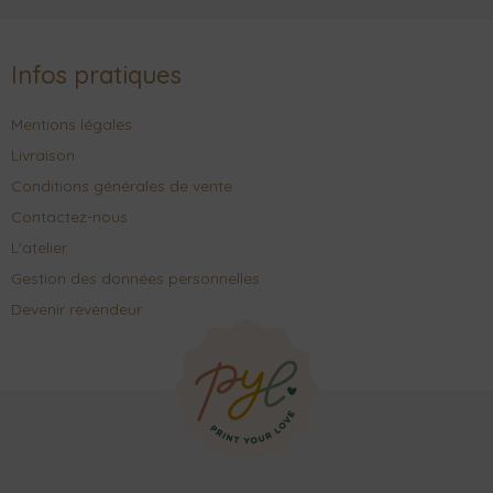
Infos pratiques
Mentions légales
Livraison
Conditions générales de vente
Contactez-nous
L'atelier
Gestion des données personnelles
Devenir revendeur