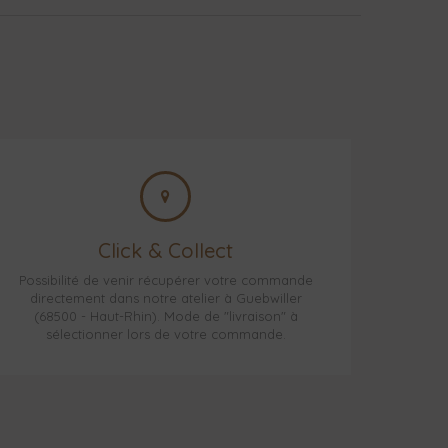
Click & Collect
Possibilité de venir récupérer votre commande
directement dans notre atelier à Guebwiller
(68500 - Haut-Rhin). Mode de "livraison" à
sélectionner lors de votre commande.