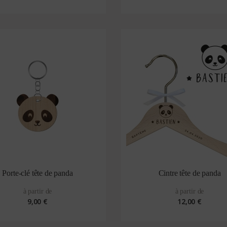
Porte-clé tête de panda
Cintre tête de panda
à partir de
à partir de
9,00 €
12,00 €