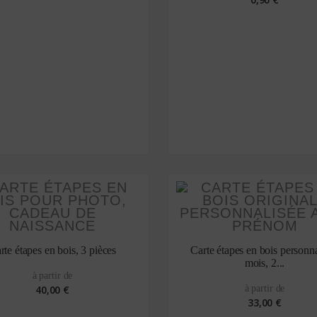
rte étapes en bois, 3 pièces
Carte étapes en bois personna
mois, 2...
à partir de
40,00 €
à partir de
33,00 €