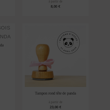
à partir de
8,00 €
nda
Tampon rond tête de panda
à partir de
23,00 €