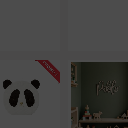
PROMO !