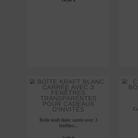
Ca
Boîte kraft blanc carrée avec 3
fenêtres...