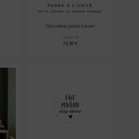
Décoration panda à poser
à partir de
13,50 €