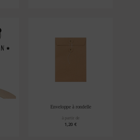
Enveloppe à rondelle
à partir de
1,20 €