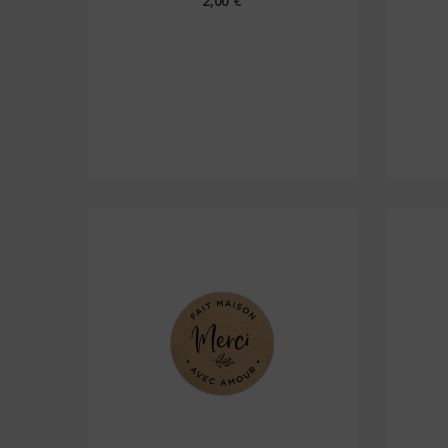
2,00 €