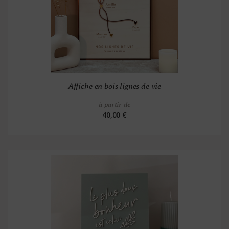
Affiche en bois lignes de vie
à partir de
40,00 €