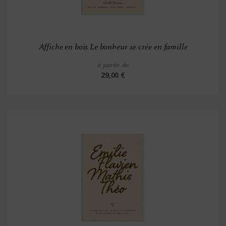
Affiche en bois Le bonheur se crée en famille
à partir de
29,00 €