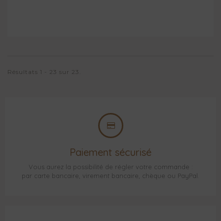
Résultats 1 - 23 sur 23.
Paiement sécurisé
Vous aurez la possibilité de régler votre commande :
par carte bancaire, virement bancaire, chèque ou PayPal.