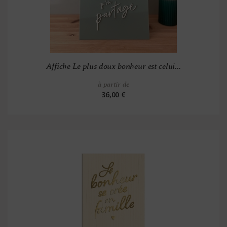
Affiche Le plus doux bonheur est celui...
à partir de
36,00 €