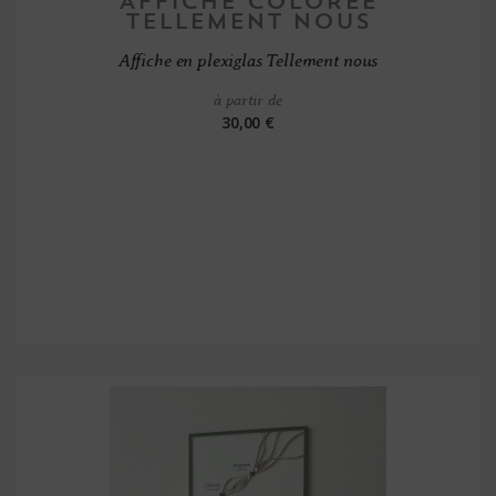
Affiche en plexiglas Tellement nous
à partir de
30,00 €