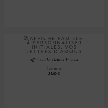
Affiche en bois lettres d'amour
à partir de
24,00 €