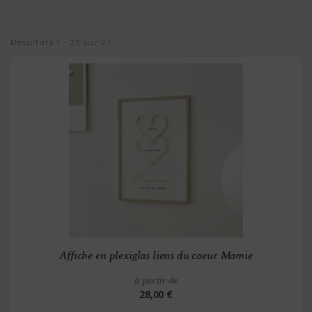
Résultats 1 - 23 sur 23.
Affiche en plexiglas liens du coeur Mamie
à partir de
28,00 €