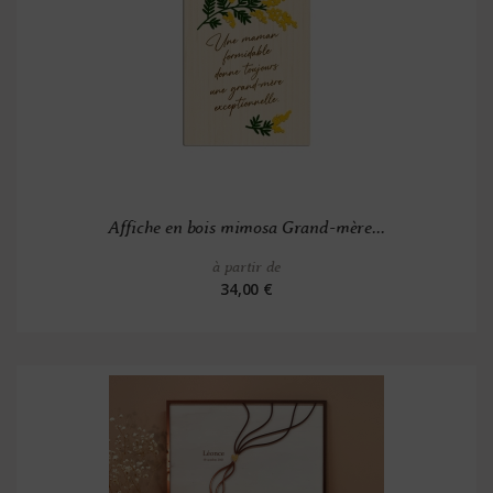
Affiche en bois mimosa Grand-mère...
à partir de
34,00 €