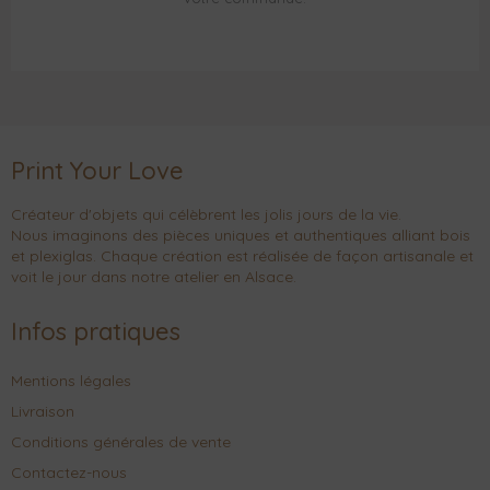
Print Your Love
Créateur d'objets qui célèbrent les jolis jours de la vie.
Nous imaginons des pièces uniques et authentiques alliant bois
et plexiglas. Chaque création est réalisée de façon artisanale et
voit le jour dans notre atelier en Alsace.
Infos pratiques
Mentions légales
Livraison
Conditions générales de vente
Contactez-nous