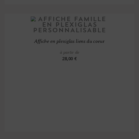
Affiche en plexiglas liens du coeur
à partir de
28,00 €