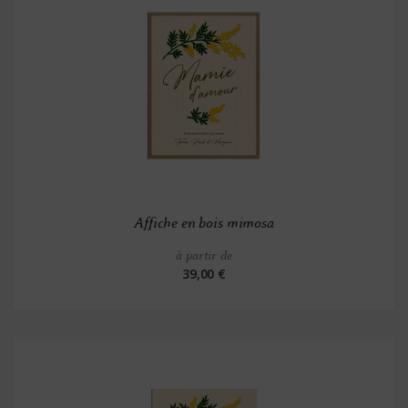
Affiche en bois mimosa
à partir de
39,00 €