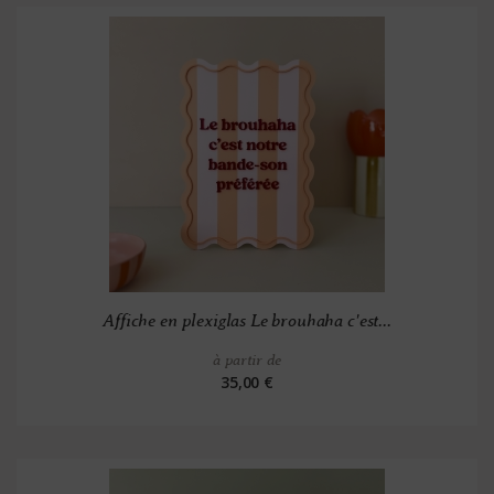
Affiche en plexiglas Le brouhaha c'est...
à partir de
35,00 €