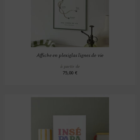
Affiche en plexiglas lignes de vie
à partir de
75,00 €