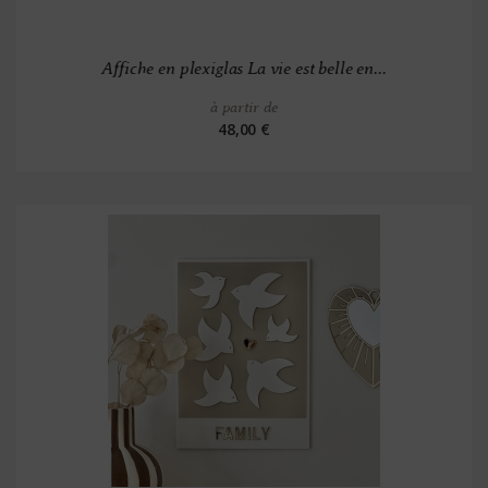
Affiche en plexiglas La vie est belle en...
à partir de
48,00 €