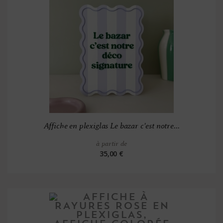
Affiche en plexiglas Le bazar c'est notre...
à partir de
35,00 €