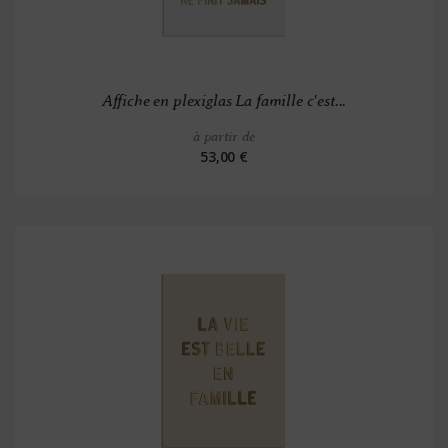
Affiche en plexiglas La famille c'est...
à partir de
53,00 €