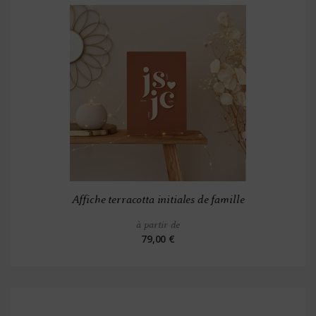
Affiche terracotta initiales de famille
à partir de
79,00 €