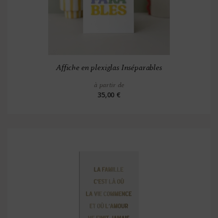
Affiche en plexiglas Inséparables
à partir de
35,00 €