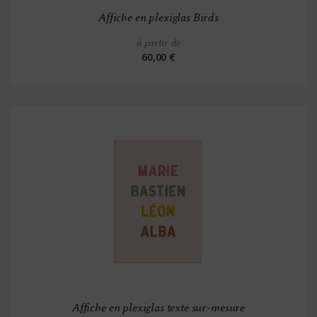
Affiche en plexiglas Birds
à partir de
60,00 €
Affiche en plexiglas texte sur-mesure