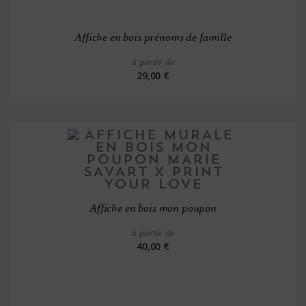
Affiche en bois prénoms de famille
à partir de
29,00 €
Affiche en bois mon poupon
à partir de
40,00 €