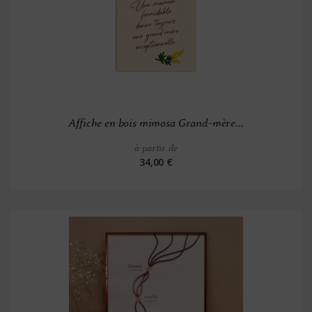
Affiche en bois mimosa Grand-mère...
à partir de
34,00 €