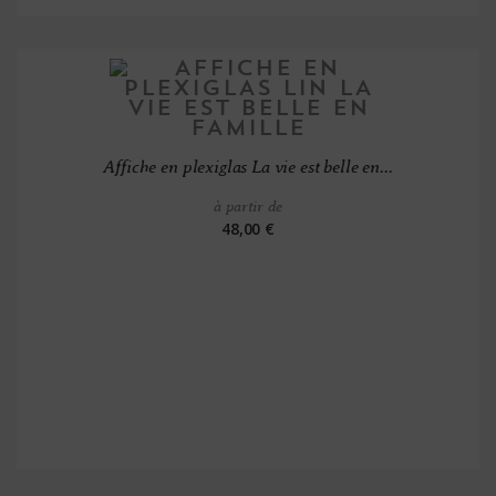
Affiche en plexiglas La vie est belle en...
à partir de
48,00 €