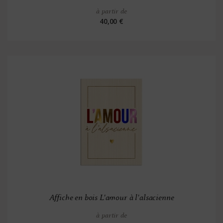
à partir de
40,00 €
Affiche en bois L'amour à l'alsacienne
à partir de