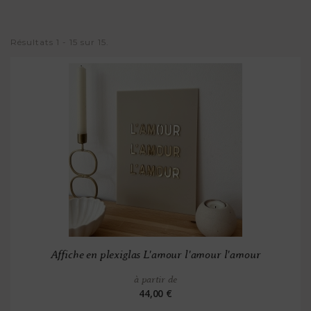
Résultats 1 - 15 sur 15.
Affiche en plexiglas L'amour l'amour l'amour
à partir de
44,00 €