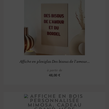
Affiche en plexiglas Des bisous de l'amour...
à partir de
48,00 €