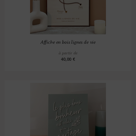
Affiche en bois lignes de vie
à partir de
40,00 €