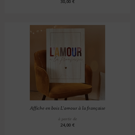
30,00 €
Affiche en bois L'amour à la française
à partir de
24,00 €