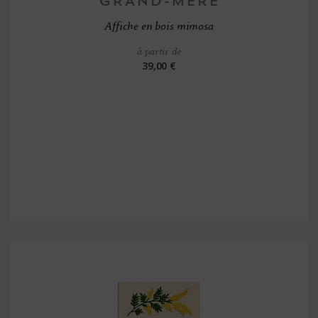
Affiche en bois mimosa
à partir de
39,00 €