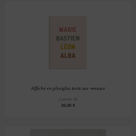
Affiche en plexiglas texte sur-mesure
à partir de
36,00 €