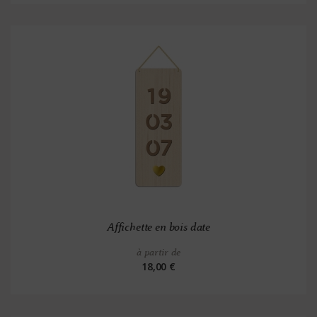
Affichette en bois date
à partir de
18,00 €