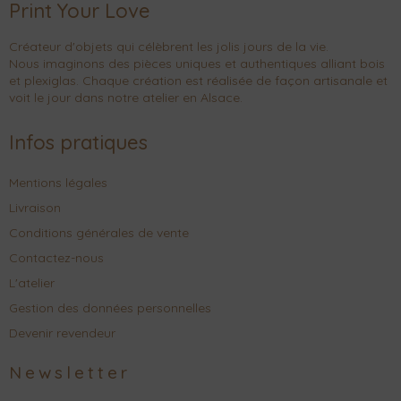
Print Your Love
Créateur d'objets qui célèbrent les jolis jours de la vie.
Nous imaginons des pièces uniques et authentiques alliant bois
et plexiglas. Chaque création est réalisée de façon artisanale et
voit le jour dans notre atelier en Alsace.
Infos pratiques
Mentions légales
Livraison
Conditions générales de vente
Contactez-nous
L'atelier
Gestion des données personnelles
Devenir revendeur
Newsletter