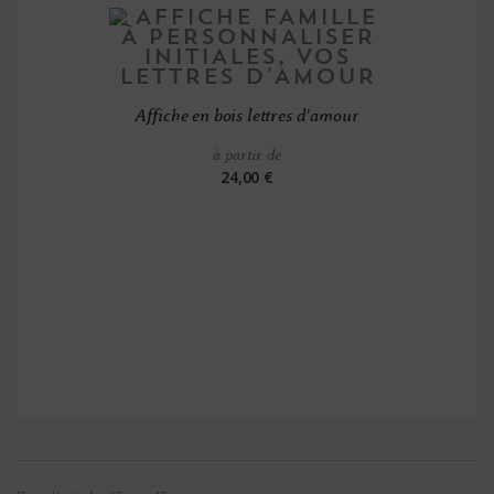
Affiche en bois lettres d'amour
à partir de
24,00 €