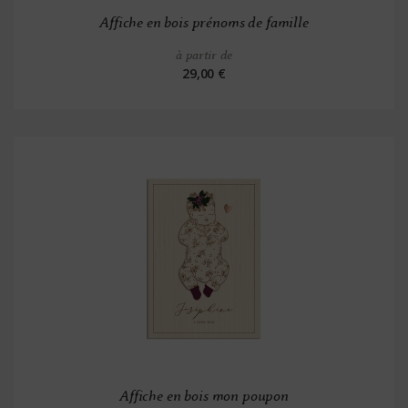
Affiche en bois prénoms de famille
à partir de
29,00 €
Affiche en bois mon poupon