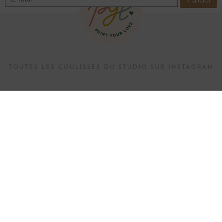
TOUTES LES COULISSES DU STUDIO SUR INSTAGRAM