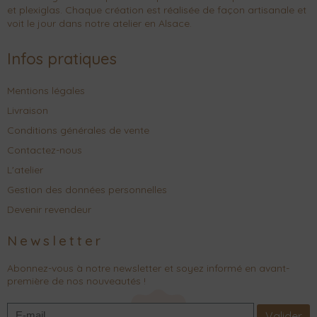
et plexiglas. Chaque création est réalisée de façon artisanale et
voit le jour dans notre atelier en Alsace.
Infos pratiques
Mentions légales
Livraison
Conditions générales de vente
Contactez-nous
L'atelier
Gestion des données personnelles
Devenir revendeur
Newsletter
Abonnez-vous à notre newsletter et soyez informé en avant-
première de nos nouveautés !
Valider