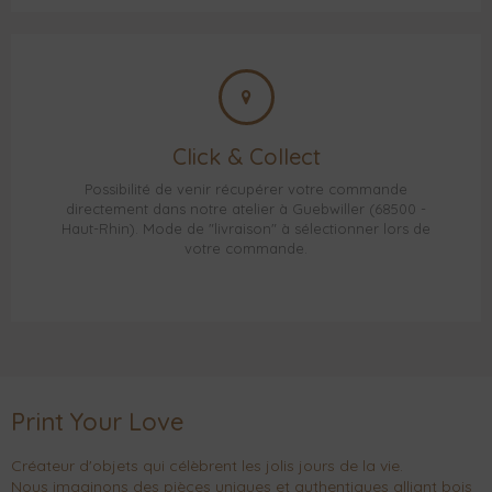
Click & Collect
Possibilité de venir récupérer votre commande
directement dans notre atelier à Guebwiller (68500 -
Haut-Rhin). Mode de "livraison" à sélectionner lors de
votre commande.
Print Your Love
Créateur d'objets qui célèbrent les jolis jours de la vie.
Nous imaginons des pièces uniques et authentiques alliant bois