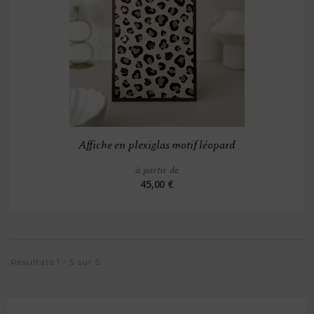
Affiche en plexiglas motif léopard
à partir de
45,00 €
Résultats 1 - 5 sur 5.