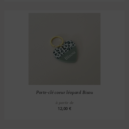
Porte-clé coeur léopard Bisou
à partir de
12,00 €