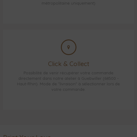
métropolitaine uniquement)
Click & Collect
Possibilité de venir récupérer votre commande
directement dans notre atelier à Guebwiller (68500 -
Haut-Rhin). Mode de "livraison" à sélectionner lors de
votre commande.