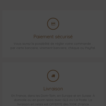
Paiement sécurisé
Vous aurez la possibilité de régler votre commande :
par carte bancaire, virement bancaire, chèque ou PayPal.
Livraison
En France, dans les Dom-Tom, en Europe et en Suisse. À
domicile ou en point relais avec GLS ou La Poste. La
livraison en relais est OFFERTE dès 300€ (France