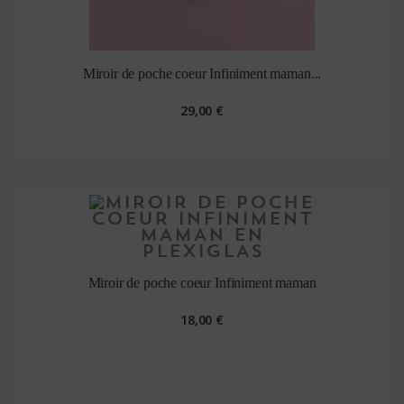
Miroir de poche coeur Infiniment maman...
29,00 €
Miroir de poche coeur Infiniment maman
18,00 €