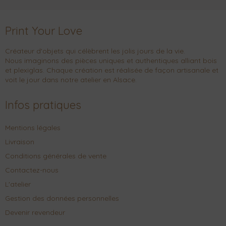
Print Your Love
Créateur d'objets qui célèbrent les jolis jours de la vie.
Nous imaginons des pièces uniques et authentiques alliant bois
et plexiglas. Chaque création est réalisée de façon artisanale et
voit le jour dans notre atelier en Alsace.
Infos pratiques
Mentions légales
Livraison
Conditions générales de vente
Contactez-nous
L'atelier
Gestion des données personnelles
Devenir revendeur