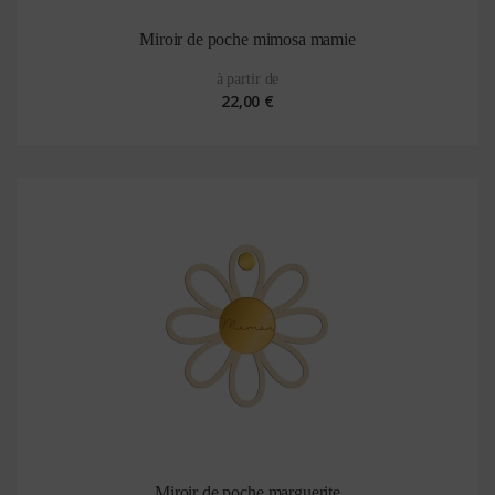
Miroir de poche mimosa mamie
à partir de
22,00 €
Miroir de poche marguerite