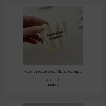
Miroir de poche coeur Marraine d'amour
à partir de
18,00 €