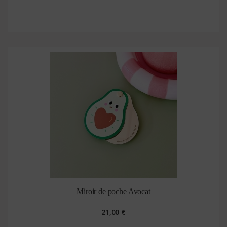
Miroir de poche Avocat
21,00 €