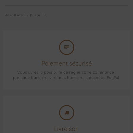
Résultats 1 - 19 sur 19.
Paiement sécurisé
Vous aurez la possibilité de régler votre commande :
par carte bancaire, virement bancaire, chèque ou PayPal.
Livraison