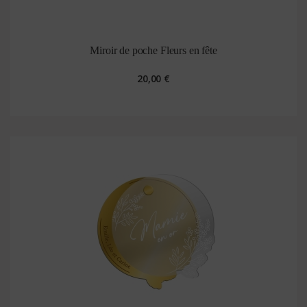
Miroir de poche Fleurs en fête
20,00 €