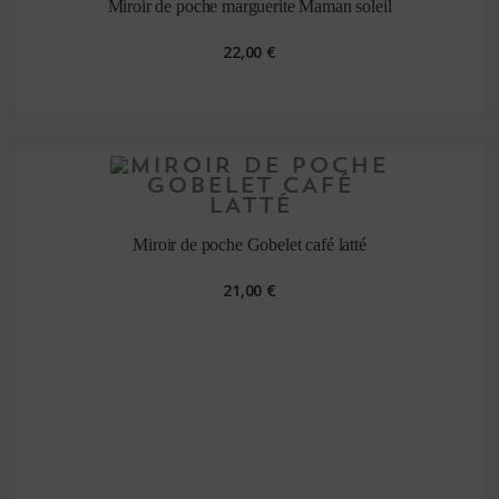
Miroir de poche marguerite Maman soleil
22,00 €
Miroir de poche Gobelet café latté
21,00 €