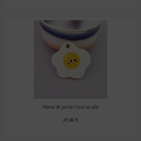
Miroir de poche Oeuf au plat
21,00 €