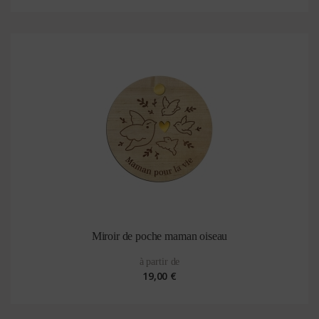
Miroir de poche maman oiseau
à partir de
19,00 €