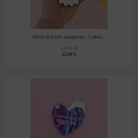
Miroir de poche marguerite - Cadeau...
à partir de
22,00 €