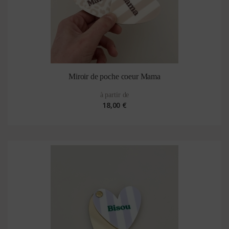
Miroir de poche coeur Mama
à partir de
18,00 €