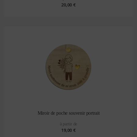
20,00 €
Miroir de poche souvenir portrait
à partir de
19,00 €