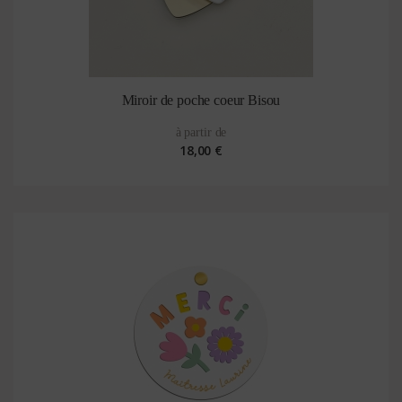
Miroir de poche coeur Bisou
à partir de
18,00 €