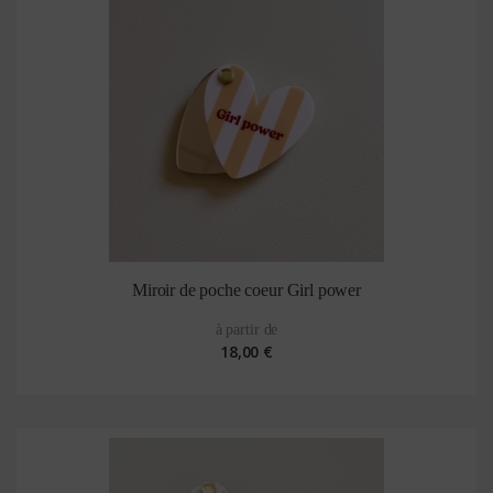
Miroir de poche coeur Girl power
à partir de
18,00 €