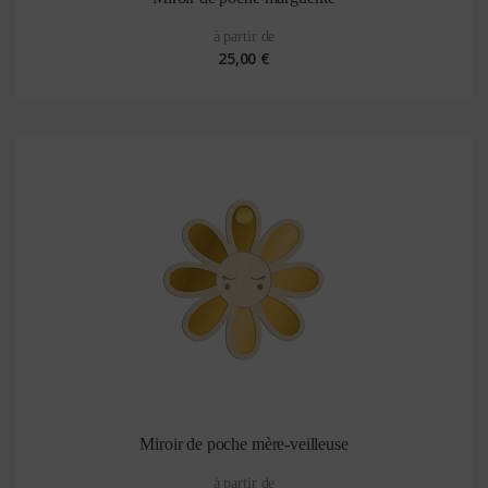
à partir de
25,00 €
Miroir de poche mère-veilleuse
à partir de