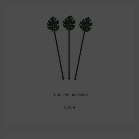
Touillette monstera
1,75 €