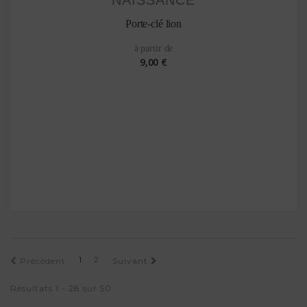
Porte-clé lion
à partir de
9,00 €
1
2
Précédent
Suivant
Résultats 1 - 28 sur 50.