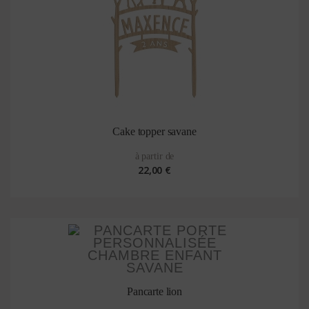
Cake topper savane
à partir de
22,00 €
Pancarte lion