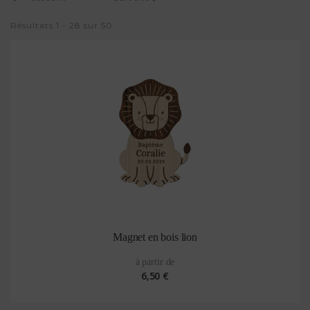
Résultats 1 - 28 sur 50.
Magnet en bois lion
à partir de
6,50 €