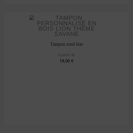
Tampon rond lion
à partir de
18,00 €