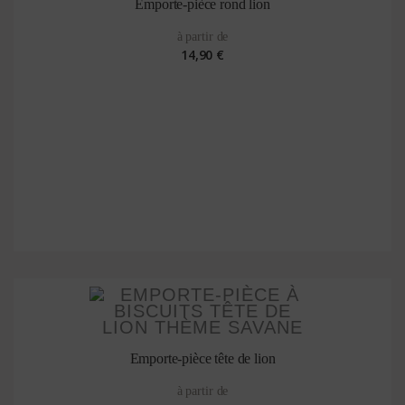
Emporte-pièce rond lion
à partir de
14,90 €
Emporte-pièce tête de lion
à partir de