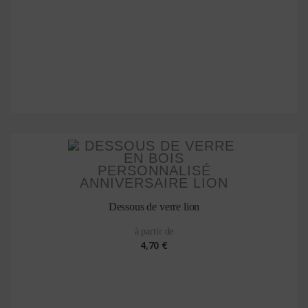
Dessous de verre lion
à partir de
4,70 €