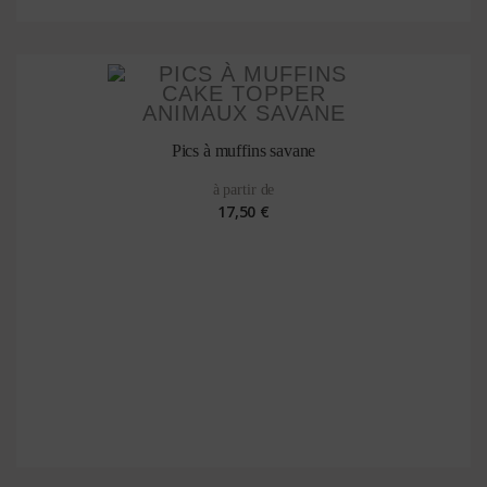
Pics à muffins savane
à partir de
17,50 €