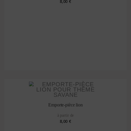
8,00 €
Emporte-pièce lion
à partir de
8,00 €