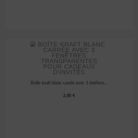
Boîte kraft blanc carrée avec 3 fenêtres...
2,00 €