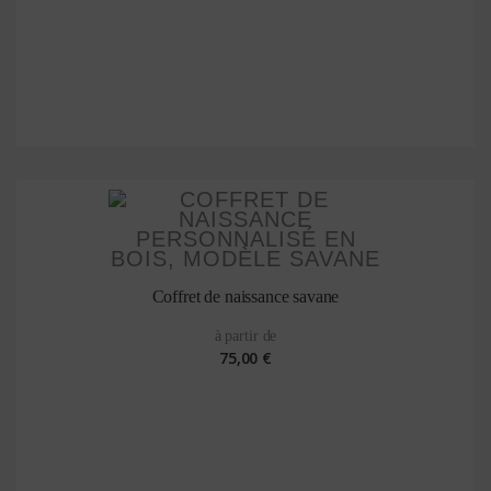
Coffret de naissance savane
à partir de
75,00 €