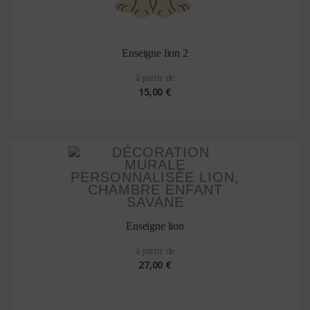
Enseigne lion 2
à partir de
15,00 €
Enseigne lion
à partir de
27,00 €