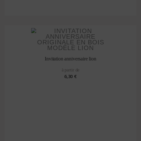
Invitation anniversaire lion
à partir de
6,30 €