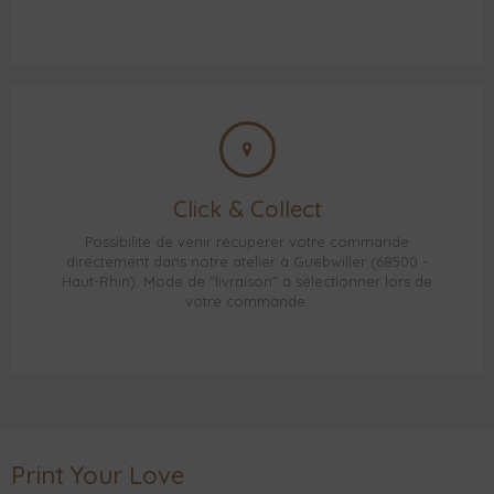
Click & Collect
Possibilité de venir récupérer votre commande
directement dans notre atelier à Guebwiller (68500 -
Haut-Rhin). Mode de "livraison" à sélectionner lors de
votre commande.
Print Your Love