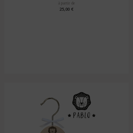
à partir de
25,00 €