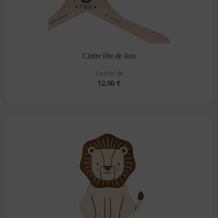
Cintre tête de lion
à partir de
12,00 €