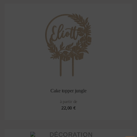
Cake topper jungle
à partir de
22,00 €