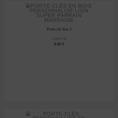
Porte-clé lion 3
à partir de
9,00 €