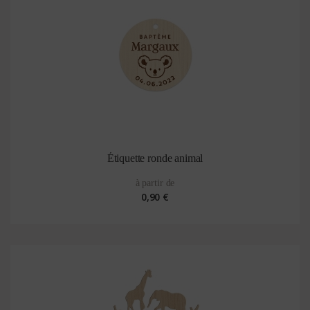
Étiquette ronde animal
à partir de
0,90 €