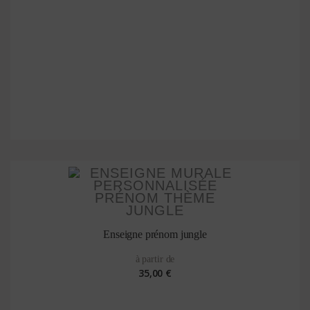
Enseigne prénom jungle
à partir de
35,00 €