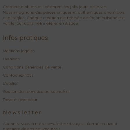
Créateur d'objets qui célèbrent les jolis jours de la vie.
Nous imaginons des pièces uniques et authentiques alliant bois
et plexiglas. Chaque création est réalisée de façon artisanale et
voit le jour dans notre atelier en Alsace.
Infos pratiques
Mentions légales
Livraison
Conditions générales de vente
Contactez-nous
L'atelier
Gestion des données personnelles
Devenir revendeur
Newsletter
Abonnez-vous à notre newsletter et soyez informé en avant-
première de nos nouveautés !