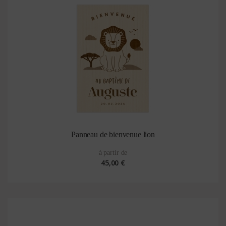
Panneau de bienvenue lion
à partir de
45,00 €