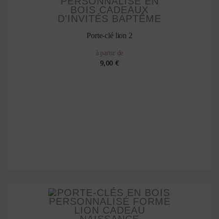
Porte-clé lion 2
à partir de
9,00 €