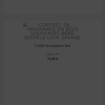
Coffret de naissance lion
à partir de
75,00 €