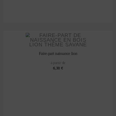
Faire-part naissance lion
à partir de
6,30 €