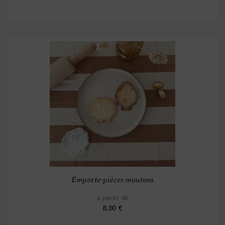
Emporte-pièces moutons
à partir de
8,00 €