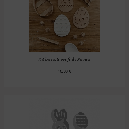
Kit biscuits oeufs de Pâques
16,00 €