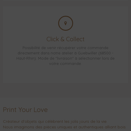
Click & Collect
Possibilité de venir récupérer votre commande
directement dans notre atelier à Guebwiller (68500 -
Haut-Rhin). Mode de "livraison" à sélectionner lors de
votre commande.
Print Your Love
Créateur d'objets qui célèbrent les jolis jours de la vie.
Nous imaginons des pièces uniques et authentiques alliant bois