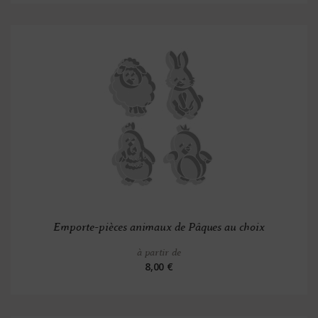
Emporte-pièces animaux de Pâques au choix
à partir de
8,00 €