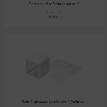
Emporte-pièce lapin et son oeuf
à partir de
8,00 €
Boîte kraft blanc carrée avec 3 fenêtres...