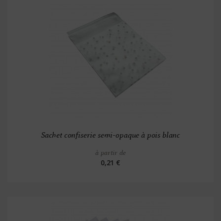
Sachet confiserie semi-opaque à pois blanc
à partir de
0,21 €