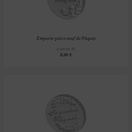
Emporte-pièce oeuf de Pâques
à partir de
8,00 €