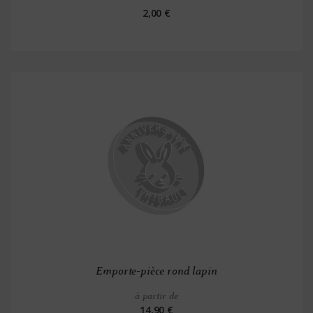
2,00 €
Emporte-pièce rond lapin
à partir de
14,90 €