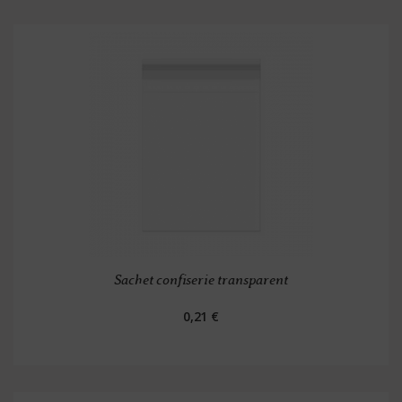
Sachet confiserie transparent
0,21 €