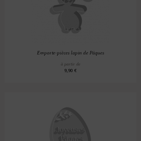
Emporte-pièces lapin de Pâques
à partir de
9,90 €