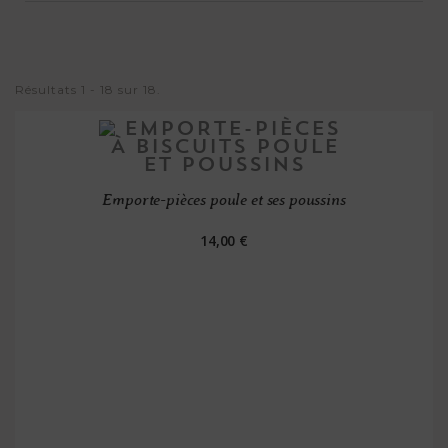
Résultats 1 - 18 sur 18.
Emporte-pièces poule et ses poussins
14,00 €