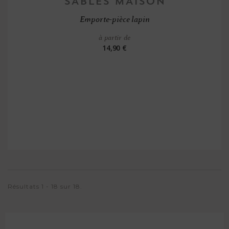
Emporte-pièce lapin
à partir de
14,90 €
Résultats 1 - 18 sur 18.