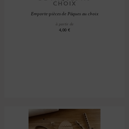
Emporte-pièces de Pâques au choix
à partir de
4,00 €