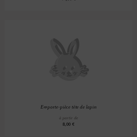
Emporte-pièce tête de lapin
à partir de
8,00 €