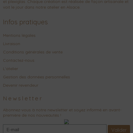
et plexiglas. Chaque création est réalisée de façon artisanale et
voit le jour dans notre atelier en Alsace.
Infos pratiques
Mentions légales
Livraison
Conditions générales de vente
Contactez-nous
L'atelier
Gestion des données personnelles
Devenir revendeur
Newsletter
Abonnez-vous à notre newsletter et soyez informé en avant-
première de nos nouveautés !
Valider