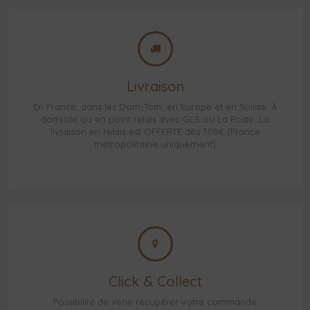
Livraison
En France, dans les Dom-Tom, en Europe et en Suisse. À
domicile ou en point relais avec GLS ou La Poste. La
livraison en relais est OFFERTE dès 300€ (France
métropolitaine uniquement)
Click & Collect
Possibilité de venir récupérer votre commande