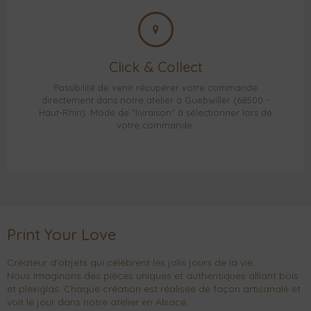
Click & Collect
Possibilité de venir récupérer votre commande
directement dans notre atelier à Guebwiller (68500 -
Haut-Rhin). Mode de "livraison" à sélectionner lors de
votre commande.
Print Your Love
Créateur d'objets qui célèbrent les jolis jours de la vie.
Nous imaginons des pièces uniques et authentiques alliant bois
et plexiglas. Chaque création est réalisée de façon artisanale et
voit le jour dans notre atelier en Alsace.