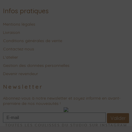
Infos pratiques
Mentions légales
Livraison
Conditions générales de vente
Contactez-nous
L'atelier
Gestion des données personnelles
Devenir revendeur
Newsletter
Abonnez-vous à notre newsletter et soyez informé en avant-
première de nos nouveautés !
Valider
TOUTES LES COULISSES DU STUDIO SUR INSTAGRAM