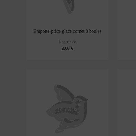
Emporte-pièce glace cornet 3 boules
à partir de
8,00 €