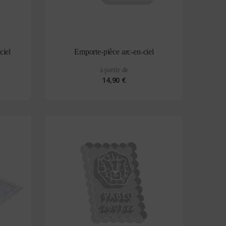
ciel
Emporte-pièce arc-en-ciel
à partir de
14,90 €