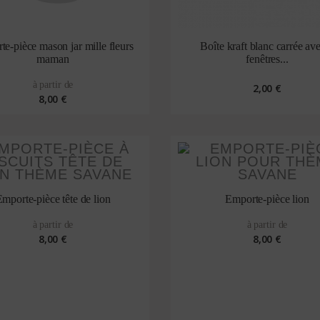
e-pièce mason jar mille fleurs
Boîte kraft blanc carrée av
maman
fenêtres...
à partir de
2,00 €
8,00 €
mporte-pièce tête de lion
Emporte-pièce lion
à partir de
à partir de
8,00 €
8,00 €