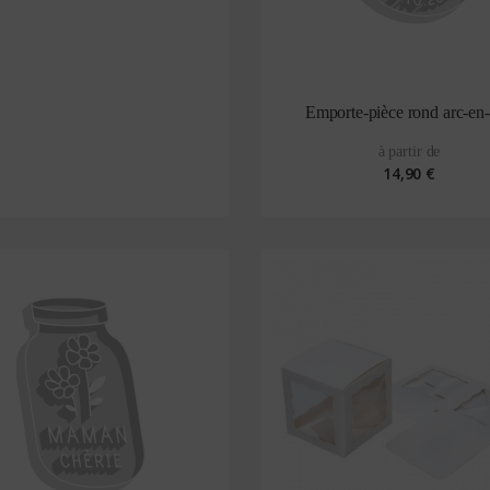
Emporte-pièce rond arc-en-
à partir de
14,90 €