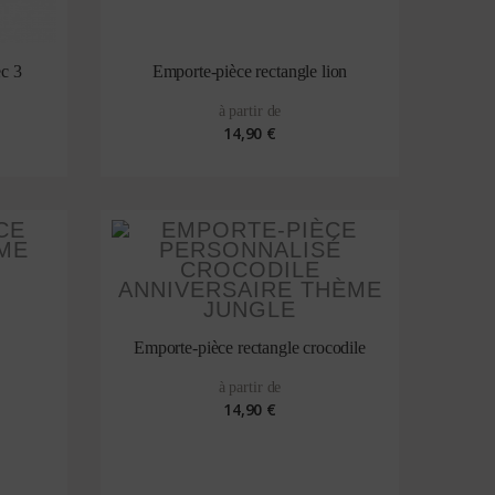
ec 3
Emporte-pièce rectangle lion
à partir de
14,90 €
Emporte-pièce rectangle crocodile
à partir de
14,90 €