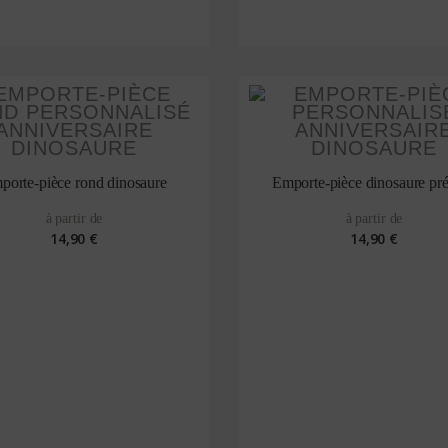
porte-pièce rond dinosaure
Emporte-pièce dinosaure p
à partir de
à partir de
14,90 €
14,90 €