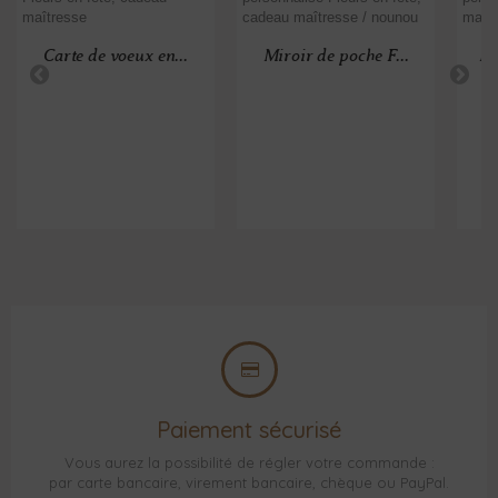
Carte de voeux en...
Miroir de poche F...
Ma
Paiement sécurisé
Vous aurez la possibilité de régler votre commande :
par carte bancaire, virement bancaire, chèque ou PayPal.