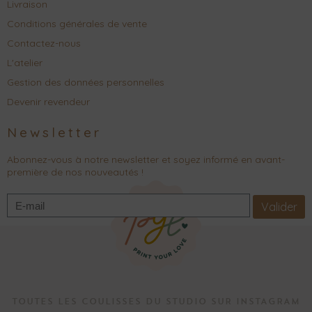
Livraison
Conditions générales de vente
Contactez-nous
L'atelier
Gestion des données personnelles
Devenir revendeur
Newsletter
Abonnez-vous à notre newsletter et soyez informé en avant-
première de nos nouveautés !
Valider
TOUTES LES COULISSES DU STUDIO SUR INSTAGRAM