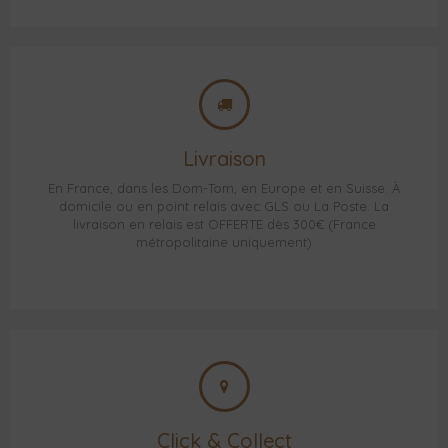
Livraison
En France, dans les Dom-Tom, en Europe et en Suisse. À
domicile ou en point relais avec GLS ou La Poste. La
livraison en relais est OFFERTE dès 300€ (France
métropolitaine uniquement)
Click & Collect