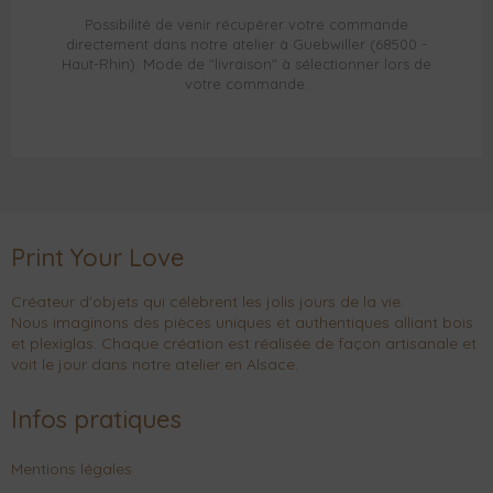
Possibilité de venir récupérer votre commande
directement dans notre atelier à Guebwiller (68500 -
Haut-Rhin). Mode de "livraison" à sélectionner lors de
votre commande.
Print Your Love
Créateur d'objets qui célèbrent les jolis jours de la vie.
Nous imaginons des pièces uniques et authentiques alliant bois
et plexiglas. Chaque création est réalisée de façon artisanale et
voit le jour dans notre atelier en Alsace.
Infos pratiques
Mentions légales