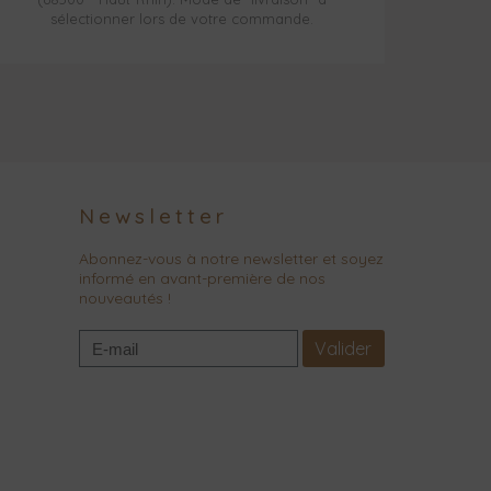
sélectionner lors de votre commande.
Newsletter
Abonnez-vous à notre newsletter et soyez
informé en avant-première de nos
nouveautés !
Valider