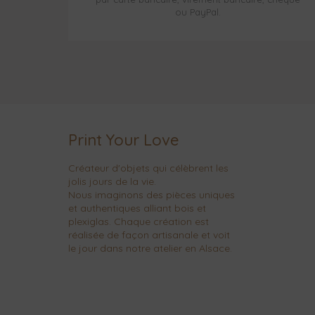
ou PayPal.
Print Your Love
Créateur d'objets qui célèbrent les
jolis jours de la vie.
Nous imaginons des pièces uniques
et authentiques alliant bois et
plexiglas. Chaque création est
réalisée de façon artisanale et voit
le jour dans notre atelier en Alsace.