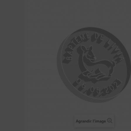
Agrandir l'image