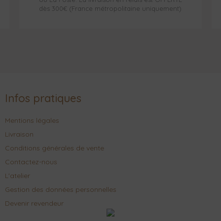
dès 300€ (France métropolitaine uniquement)
Infos pratiques
Mentions légales
Livraison
Conditions générales de vente
Contactez-nous
L'atelier
Gestion des données personnelles
Devenir revendeur