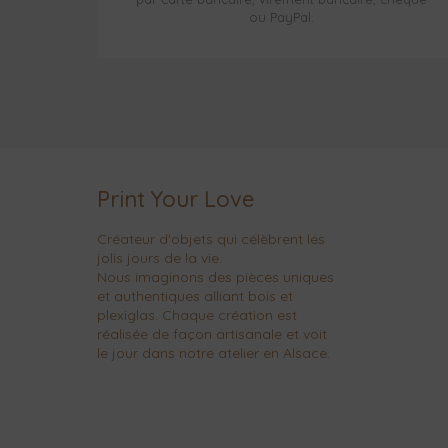
ou PayPal.
Print Your Love
Créateur d'objets qui célèbrent les
jolis jours de la vie.
Nous imaginons des pièces uniques
et authentiques alliant bois et
plexiglas. Chaque création est
réalisée de façon artisanale et voit
le jour dans notre atelier en Alsace.