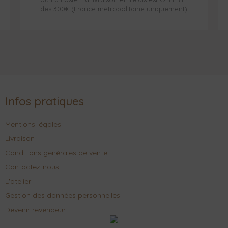
dès 300€ (France métropolitaine uniquement)
Infos pratiques
Mentions légales
Livraison
Conditions générales de vente
Contactez-nous
L'atelier
Gestion des données personnelles
Devenir revendeur