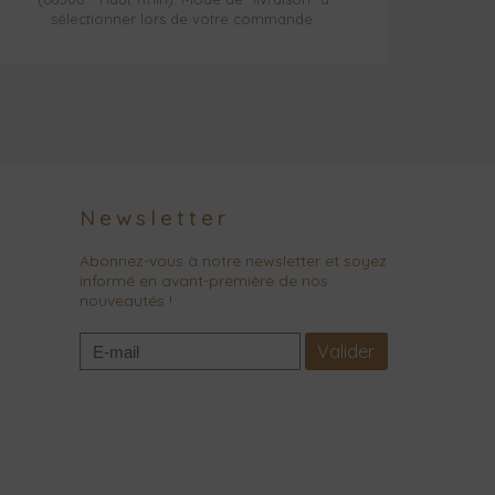
sélectionner lors de votre commande.
Newsletter
Abonnez-vous à notre newsletter et soyez
informé en avant-première de nos
nouveautés !
Valider