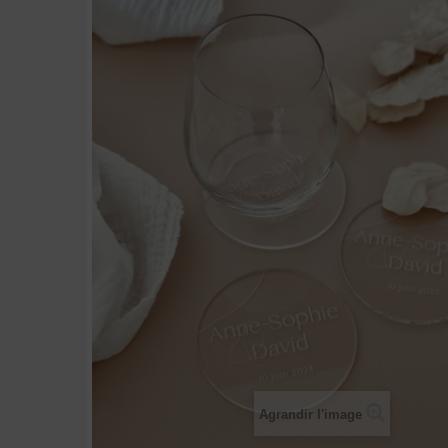
Agrandir l'image