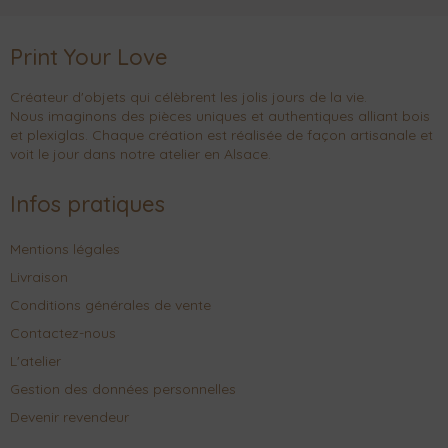
Print Your Love
Créateur d'objets qui célèbrent les jolis jours de la vie.
Nous imaginons des pièces uniques et authentiques alliant bois
et plexiglas. Chaque création est réalisée de façon artisanale et
voit le jour dans notre atelier en Alsace.
Infos pratiques
Mentions légales
Livraison
Conditions générales de vente
Contactez-nous
L'atelier
Gestion des données personnelles
Devenir revendeur