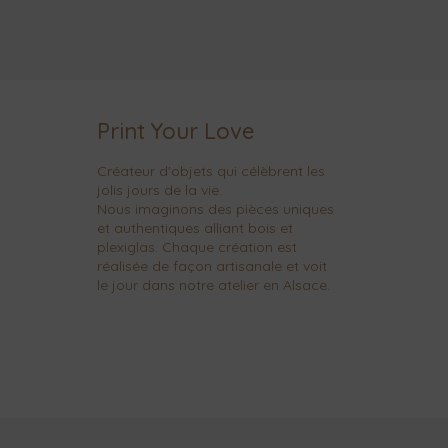
Print Your Love
Créateur d'objets qui célèbrent les
jolis jours de la vie.
Nous imaginons des pièces uniques
et authentiques alliant bois et
plexiglas. Chaque création est
réalisée de façon artisanale et voit
le jour dans notre atelier en Alsace.