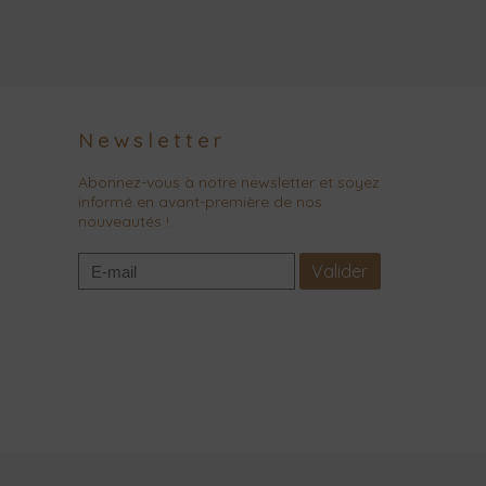
Newsletter
Abonnez-vous à notre newsletter et soyez
informé en avant-première de nos
nouveautés !
Valider