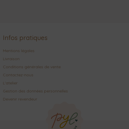
Infos pratiques
Mentions légales
Livraison
Conditions générales de vente
Contactez-nous
L'atelier
Gestion des données personnelles
Devenir revendeur