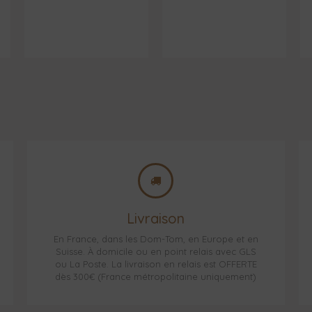
Livraison
En France, dans les Dom-Tom, en Europe et en
Suisse. À domicile ou en point relais avec GLS
ou La Poste. La livraison en relais est OFFERTE
dès 300€ (France métropolitaine uniquement)