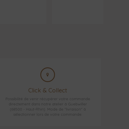
Click & Collect
Possibilité de venir récupérer votre commande
directement dans notre atelier à Guebwiller
(68500 - Haut-Rhin). Mode de "livraison" à
sélectionner lors de votre commande.