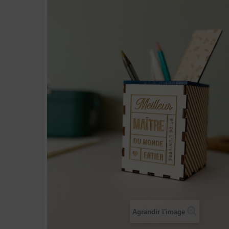
Agrandir l'image