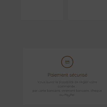
Paiement sécurisé
Vous aurez la possibilité de régler votre
commande :
par carte bancaire, virement bancaire, chèque
ou PayPal.