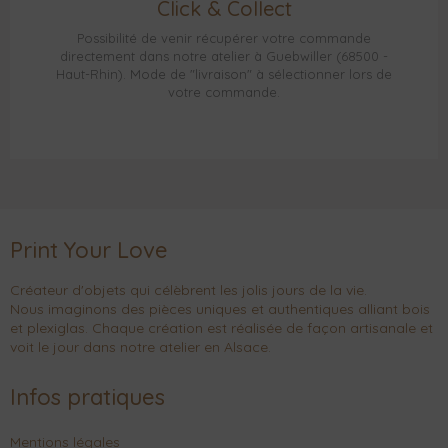
Click & Collect
Possibilité de venir récupérer votre commande
directement dans notre atelier à Guebwiller (68500 -
Haut-Rhin). Mode de "livraison" à sélectionner lors de
votre commande.
Print Your Love
Créateur d'objets qui célèbrent les jolis jours de la vie.
Nous imaginons des pièces uniques et authentiques alliant bois
et plexiglas. Chaque création est réalisée de façon artisanale et
voit le jour dans notre atelier en Alsace.
Infos pratiques
Mentions légales