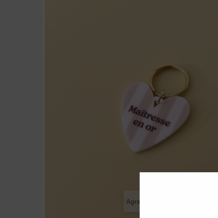
Agrandir l'image