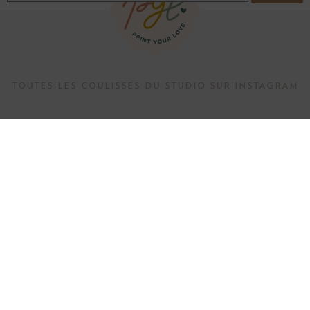
TOUTES LES COULISSES DU STUDIO SUR INSTAGRAM