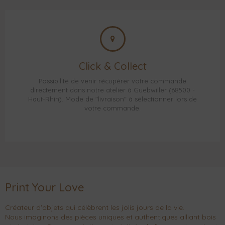
Click & Collect
Possibilité de venir récupérer votre commande
directement dans notre atelier à Guebwiller (68500 -
Haut-Rhin). Mode de "livraison" à sélectionner lors de
votre commande.
Print Your Love
Créateur d'objets qui célèbrent les jolis jours de la vie.
Nous imaginons des pièces uniques et authentiques alliant bois