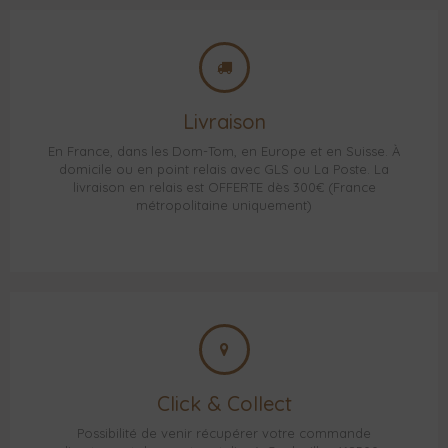
Livraison
En France, dans les Dom-Tom, en Europe et en Suisse. À
domicile ou en point relais avec GLS ou La Poste. La
livraison en relais est OFFERTE dès 300€ (France
métropolitaine uniquement)
Click & Collect
Possibilité de venir récupérer votre commande