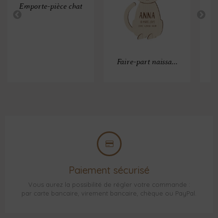
Emporte-pièce chat
Faire-part naissa...
Paiement sécurisé
Vous aurez la possibilité de régler votre commande :
par carte bancaire, virement bancaire, chèque ou PayPal.