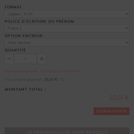
FORMAT
POLICE D'ÉCRITURE DU PRÉNOM
OPTION ENCREUR
QUANTITÉ
Délai de fabrication : 10 à 15 jours maximum
Prix unitaire dégressif :
25,01 €
TTC
MONTANT TOTAL :
25.01 €
COMMANDER
JE PERSONNALISE MON PRODUIT