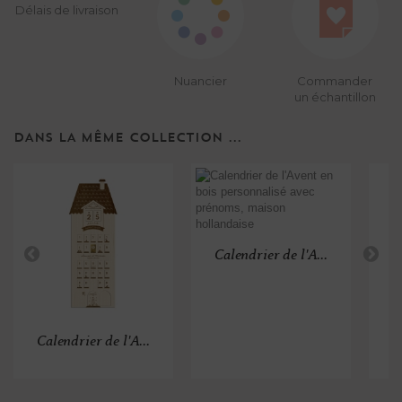
Délais de livraison
Nuancier
Commander
un échantillon
DANS LA MÊME COLLECTION ...
Calendrier de l'A...
Calendrier de l'A...
B