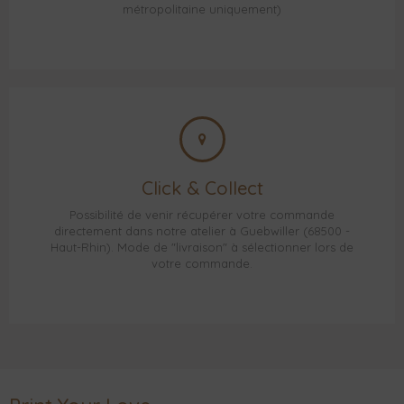
métropolitaine uniquement)
Click & Collect
Possibilité de venir récupérer votre commande
directement dans notre atelier à Guebwiller (68500 -
Haut-Rhin). Mode de "livraison" à sélectionner lors de
votre commande.