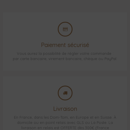
Paiement sécurisé
Vous aurez la possibilité de régler votre commande :
par carte bancaire, virement bancaire, chèque ou PayPal.
Livraison
En France, dans les Dom-Tom, en Europe et en Suisse. À
domicile ou en point relais avec GLS ou La Poste. La
livraison en relais est OFFERTE dès 300€ (France