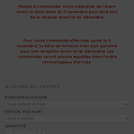
Pensez à commander votre calendrier de l'Avent
avant la date limite du 11 novembre pour être sûrs
de le recevoir avant le 1er décembre.
Pour toute commande effectuée après le 11
novembre, le délai de livraison n'est plus garantie
pour une réception avant le 1er décembre. Les
commandes seront ensuite expédiée dans l'ordre
chronologique d'arrivée.
Je définis mes critères
PERSONNALISATION
OPTION POCHON
QUANTITÉ